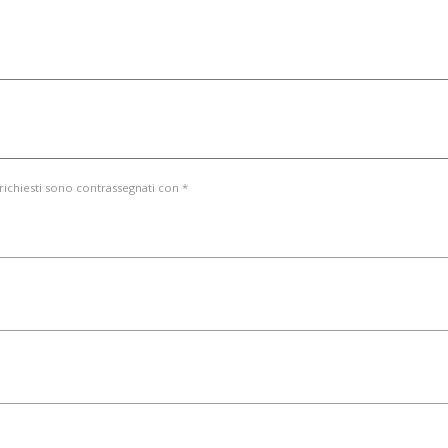
 richiesti sono contrassegnati con *