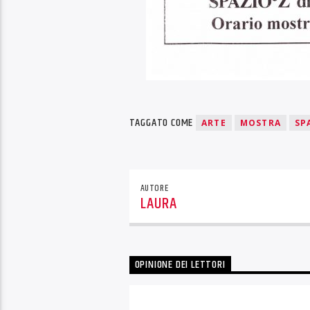
TAGGATO COME
ARTE
MOSTRA
SP
AUTORE
LAURA
OPINIONE DEI LETTORI