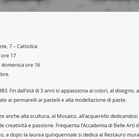
te, 7 – Cattolica
 ore 17
e domenica ore 16
bre.
. Fin dall’età di 3 anni si appassiona ai colori, al disegno, a
ate ai pennarelli ai pastelli e alla modellazione di paste.
 anche alla scultura, al Mosaico, all’acquerello dedicandosi
e creatività e passione. Frequenta l’Accademia di Belle Arti d
co, e dopo la laurea quinquennale si dedica al Restauro mura