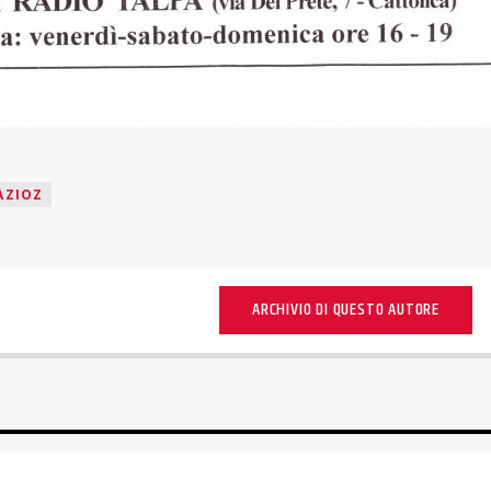
AZIOZ
ARCHIVIO DI QUESTO AUTORE