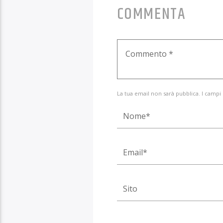
COMMENTA
La tua email non sarà pubblica. I campi