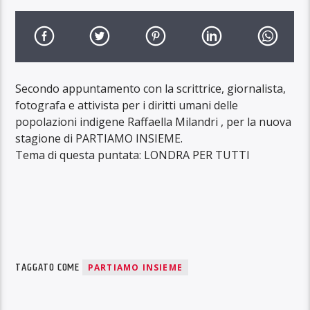
Secondo appuntamento con la scrittrice, giornalista,
fotografa e attivista per i diritti umani delle
popolazioni indigene Raffaella Milandri , per la nuova
stagione di PARTIAMO INSIEME.
Tema di questa puntata: LONDRA PER TUTTI
TAGGATO COME
PARTIAMO INSIEME