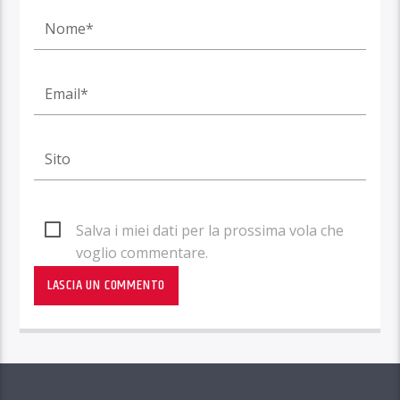
Salva i miei dati per la prossima vola che
voglio commentare.