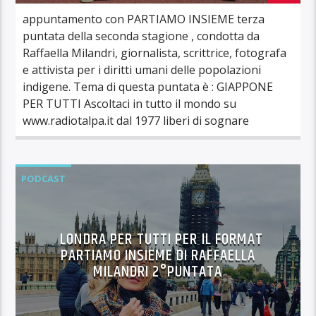
appuntamento con PARTIAMO INSIEME terza
puntata della seconda stagione , condotta da
Raffaella Milandri, giornalista, scrittrice, fotografa
e attivista per i diritti umani delle popolazioni
indigene. Tema di questa puntata è : GIAPPONE
PER TUTTI Ascoltaci in tutto il mondo su
www.radiotalpa.it dal 1977 liberi di sognare
PODCAST
LONDRA PER TUTTI PER IL FORMAT
PARTIAMO INSIEME DI RAFFAELLA
MILANDRI 2°PUNTATA