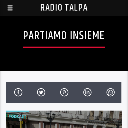
RADIO TALPA
PARTIAMO INSIEME
PODCAST