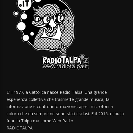
E’ il 1977, a Cattolica nasce Radio Talpa. Una grande
esperienza collettiva che trasmette grande musica, fa
informazione e contro-informazione, apre i microfoni a
coloro che da sempre ne sono stati esclusi. E’ il 2015, risbuca
fuori la Talpa ma come Web Radio.
RADIOTALPA