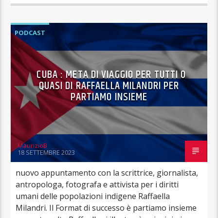
PODCAST
CUBA : META DI VIAGGIO PER TUTTI O
QUASI DI RAFFAELLA MILANDRI PER
PARTIAMO INSIEME
MaurizioB
18 SETTEMBRE 2023
nuovo appuntamento con la scrittrice, giornalista,
antropologa, fotografa e attivista per i diritti
umani delle popolazioni indigene Raffaella
Milandri. Il Format di successo è partiamo insieme