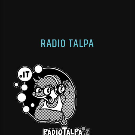
RADIO TALPA