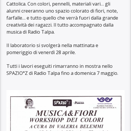
Cattolica. Con colori, pennelli, materiali vari… gli
alunni creeranno uno spazio
colorato di fiori, note,
farfalle… e tutto quello che verrà fuori dalla grande
creatività dei ragazzi. Il tutto accompagnato dalla
musica di Radio Talpa.
Il laboratorio si svolgerà nella mattinata e
pomeriggio di venerdì 28 aprile.
Tutti i lavori eseguiti rimarranno in mostra nello
SPAZIO°Z di Radio Talpa fino a domenica 7 maggio.