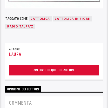
TAGGATO COME
CATTOLICA
CATTOLICA IN FIORE
RADIO TALPA'Z
AUTORE
LAURA
ARCHIVIO DI QUESTO AUTORE
OPINIONE DEI LETTORI
COMMENTA