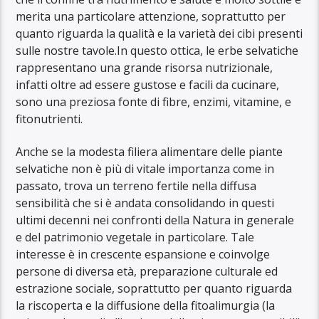
merita una particolare attenzione, soprattutto per
quanto riguarda la qualità e la varietà dei cibi presenti
sulle nostre tavole.In questo ottica, le erbe selvatiche
rappresentano una grande risorsa nutrizionale,
infatti oltre ad essere gustose e facili da cucinare,
sono una preziosa fonte di fibre, enzimi, vitamine, e
fitonutrienti.
Anche se la modesta filiera alimentare delle piante
selvatiche non è più di vitale importanza come in
passato, trova un terreno fertile nella diffusa
sensibilità che si è andata consolidando in questi
ultimi decenni nei confronti della Natura in generale
e del patrimonio vegetale in particolare. Tale
interesse è in crescente espansione e coinvolge
persone di diversa età, preparazione culturale ed
estrazione sociale, soprattutto per quanto riguarda
la riscoperta e la diffusione della fitoalimurgia (la