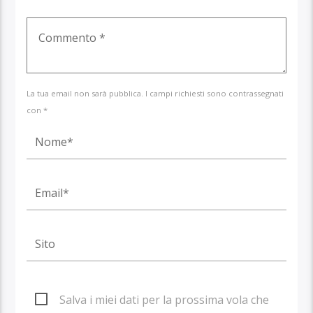
La tua email non sarà pubblica. I campi richiesti sono contrassegnati
con *
Salva i miei dati per la prossima vola che