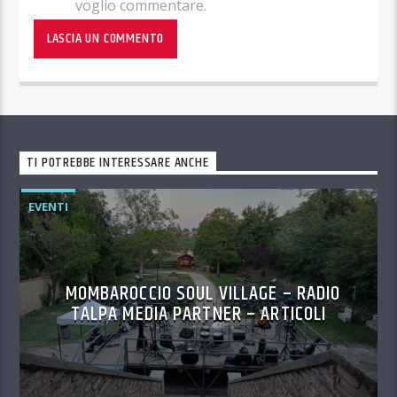
voglio commentare.
TI POTREBBE INTERESSARE ANCHE
EVENTI
MOMBAROCCIO SOUL VILLAGE – RADIO
TALPA MEDIA PARTNER – ARTICOLI