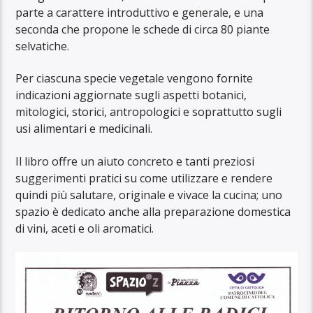
parte a carattere introduttivo e generale, e una
seconda che propone le schede di circa 80 piante
selvatiche.
Per ciascuna specie vegetale vengono fornite
indicazioni aggiornate sugli aspetti botanici,
mitologici, storici, antropologici e soprattutto sugli
usi alimentari e medicinali.
Il libro offre un aiuto concreto e tanti preziosi
suggerimenti pratici su come utilizzare e rendere
quindi più salutare, originale e vivace la cucina; uno
spazio è dedicato anche alla preparazione domestica
di vini, aceti e oli aromatici.