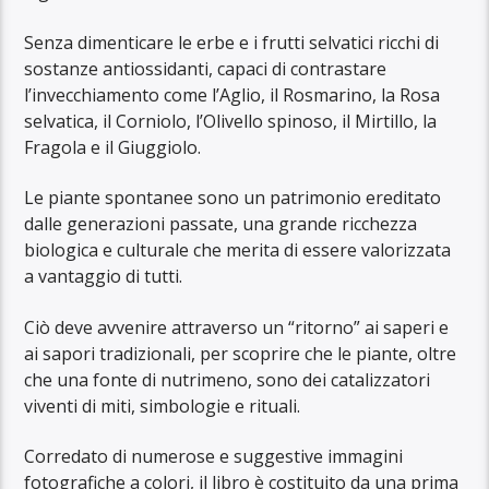
Senza dimenticare le erbe e i frutti selvatici ricchi di
sostanze antiossidanti, capaci di contrastare
l’invecchiamento come l’Aglio, il Rosmarino, la Rosa
selvatica, il Corniolo, l’Olivello spinoso, il Mirtillo, la
Fragola e il Giuggiolo.
Le piante spontanee sono un patrimonio ereditato
dalle generazioni passate, una grande ricchezza
biologica e culturale che merita di essere valorizzata
a vantaggio di tutti.
Ciò deve avvenire attraverso un “ritorno” ai saperi e
ai sapori tradizionali, per scoprire che le piante, oltre
che una fonte di nutrimeno, sono dei catalizzatori
viventi di miti, simbologie e rituali.
Corredato di numerose e suggestive immagini
fotografiche a colori, il libro è costituito da una prima