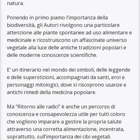
natura.
Ponendo in primo piamo l’importanza della
biodiversità, gli Autori rivolgono una particolare
attenzione alle piante spontanee ad uso alimentare e
medicinale e ricostruiscono un affascinate universo
vegetale alla luce delle antiche tradizioni popolari e
delle moderne conoscenze scientifiche.
E’ un itinerario nel mondo dei simboli, delle leggende
e delle superstizioni, accompagnati da santi, eroi e
personaggi mitologici, dove si riscoprono usanze e
antichi rimedi della medicina popolare.
Ma “Ritorno alle radici” è anche un percorso di
conoscenza e consapevolezza utile per tutti coloro
che vogliono imparare a gestire la propria salute
attraverso una corretta alimentazione, incentrata,
soprattutto, sull’importanza dei cibi vegetali.