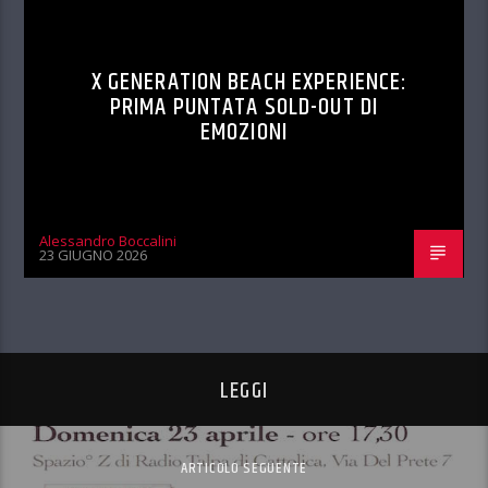
X GENERATION BEACH EXPERIENCE:
PRIMA PUNTATA SOLD-OUT DI
EMOZIONI
Alessandro Boccalini
23 GIUGNO 2026
LEGGI
ARTICOLO SEGUENTE