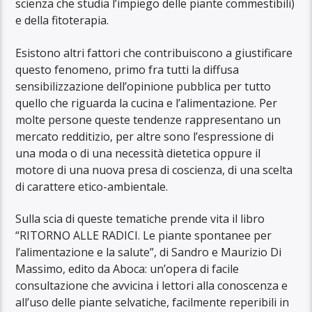
scienza che studia l’impiego delle piante commestibili)
e della fitoterapia.
Esistono altri fattori che contribuiscono a giustificare
questo fenomeno, primo fra tutti la diffusa
sensibilizzazione dell’opinione pubblica per tutto
quello che riguarda la cucina e l’alimentazione. Per
molte persone queste tendenze rappresentano un
mercato redditizio, per altre sono l’espressione di
una moda o di una necessità dietetica oppure il
motore di una nuova presa di coscienza, di una scelta
di carattere etico-ambientale.
Sulla scia di queste tematiche prende vita il libro
“RITORNO ALLE RADICI. Le piante spontanee per
l’alimentazione e la salute”, di Sandro e Maurizio Di
Massimo, edito da Aboca: un’opera di facile
consultazione che avvicina i lettori alla conoscenza e
all’uso delle piante selvatiche, facilmente reperibili in