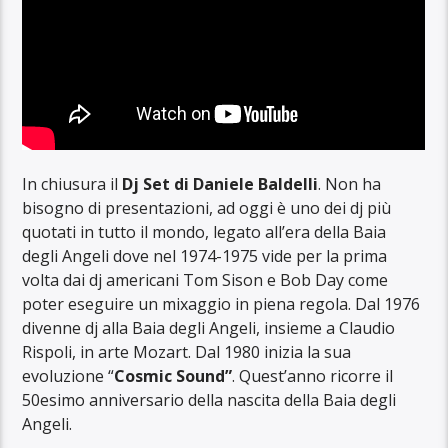
In chiusura il
Dj Set di Daniele Baldelli
. Non ha
bisogno di presentazioni, ad oggi è uno dei dj più
quotati in tutto il mondo, legato all’era della Baia
degli Angeli dove nel 1974-1975 vide per la prima
volta dai dj americani Tom Sison e Bob Day come
poter eseguire un mixaggio in piena regola. Dal 1976
divenne dj alla Baia degli Angeli, insieme a Claudio
Rispoli, in arte Mozart. Dal 1980 inizia la sua
evoluzione “
Cosmic Sound”
. Quest’anno ricorre il
50esimo anniversario della nascita della Baia degli
Angeli.