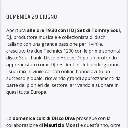
DOMENICA 29 GIUGNO
Apertura
alle ore 19.30 con il Dj Set di Tommy Soul
,
DJ, produttore musicale e collezionista di dischi
italiano con una grande passione per il vinile,
cresciuto tra due Technics 1200 con le prime sonorità
disco: Soul, Funk, Disco e House. Dopo un profondo
apprendistato come DJ resident in club underground,
i suoi mix in vinile caricati online hanno avuto un
successo globale, ricevendo grandi apprezzamenti da
parte dei pionieri del settore, arrivando a suonare in
quasi tutta Europa.
La
domenica cult di Disco Diva
prosegue con la
collaborazione di
Maurizio Monti
e quest’anno, oltre