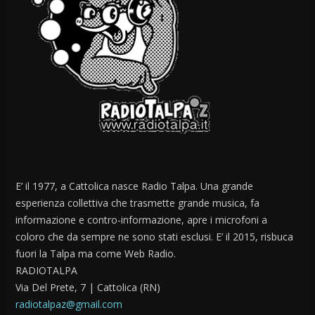
E’ il 1977, a Cattolica nasce Radio Talpa. Una grande
esperienza collettiva che trasmette grande musica, fa
informazione e contro-informazione, apre i microfoni a
coloro che da sempre ne sono stati esclusi. E’ il 2015, risbuca
fuori la Talpa ma come Web Radio.
RADIOTALPA
Via Del Prete, 7 | Cattolica (RN)
radiotalpaz@gmail.com