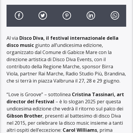
Al via
Disco Diva, il festival internazionale della
disco music
giunto all’undicesima edizione,
organizzato dal Comune di Gabicce Mare con la
direzione artistica di Disco Diva Events, con il
contributo della Regione Marche, sponsor Birra
Viola, partner Rai Marche, Radio Studio Più, Brandina,
che si terrà in piazza Valbruna il 27, 28 e 29 giugno.
“Love is Groove” – sottolinea
Cristina Tassinari, art
director del Festival
– è lo slogan 2025 per questa
undicesima edizione che vedrà il ritorno sul palco dei
Gibson Brother
, presenti al battesimo di disco Diva
nel 2015, per celebrare la disco music insieme a tanti
altri ospiti dell’eccezione:
Carol Williams
, prima