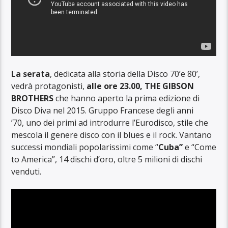
La serata
, dedicata alla storia della Disco 70’e 80’,
vedrà protagonisti,
alle ore 23.00, THE GIBSON
BROTHERS
che hanno aperto la prima edizione di
Disco Diva nel 2015. Gruppo Francese degli anni
’70, uno dei primi ad introdurre l’Eurodisco, stile che
mescola il genere disco con il blues e il rock. Vantano
successi mondiali popolarissimi come “
Cuba”
e “Come
to America”, 14 dischi d’oro, oltre 5 milioni di dischi
venduti.