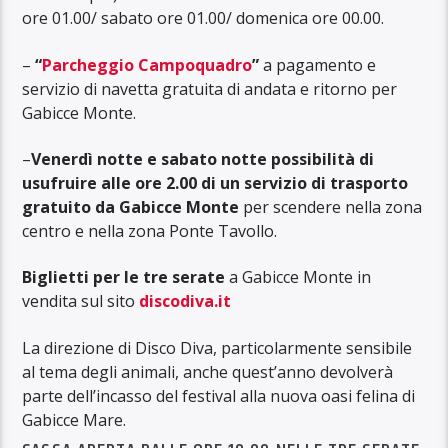
ore 01.00/ sabato ore 01.00/ domenica ore 00.00.
–
“
Parcheggio Campoquadro
”
a pagamento e
servizio di navetta gratuita di andata e ritorno per
Gabicce Monte.
–
Venerdì notte e sabato notte possibilità di
usufruire alle ore 2.00 di un servizio di trasporto
gratuito da Gabicce Monte
per scendere nella zona
centro e nella zona Ponte Tavollo.
Biglietti per le tre serate
a Gabicce Monte in
vendita sul sito
discodiva.it
La direzione di Disco Diva, particolarmente sensibile
al tema degli animali, anche quest’anno devolverà
parte dell’incasso del festival alla nuova oasi felina di
Gabicce Mare.