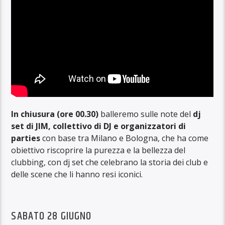
In chiusura (ore 00.30)
balleremo sulle note del
dj
set di JIM, collettivo di DJ e organizzatori di
parties
con base tra Milano e Bologna, che ha come
obiettivo riscoprire la purezza e la bellezza del
clubbing, con dj set che celebrano la storia dei club e
delle scene che li hanno resi iconici.
SABATO 28 GIUGNO