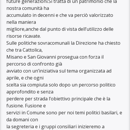
future generazioni.Si tratta di un patrimonio che la
nostra comunità ha
accumulato in decenni e che va perciò valorizzato
nella maniera
migliore,anche dal punto di vista dell’utilizzo delle
risorse ricavate.
Sulle politiche sovracomunali la Direzione ha chiesto
che tra Cattolica,
Misano e San Giovanni prosegua con forza il
percorso di confronto già
avviato con un’iniziativa sul tema organizzata ad
aprile, e che ogni
scelta sia compiuta solo dopo un percorso politico
approfondito e senza
perdere per strada l’obiettivo principale che è la
fusione. Fusione e
servizi in Comune sono per noi temi politici basilari, e
da domani con
la segreteria e i gruppi consiliari inizieremo a