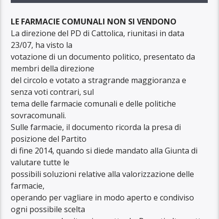
LE FARMACIE COMUNALI NON SI VENDONO
La direzione del PD di Cattolica, riunitasi in data
23/07, ha visto la
votazione di un documento politico, presentato da
membri della direzione
del circolo e votato a stragrande maggioranza e
senza voti contrari, sul
tema delle farmacie comunali e delle politiche
sovracomunali.
Sulle farmacie, il documento ricorda la presa di
posizione del Partito
di fine 2014, quando si diede mandato alla Giunta di
valutare tutte le
possibili soluzioni relative alla valorizzazione delle
farmacie,
operando per vagliare in modo aperto e condiviso
ogni possibile scelta