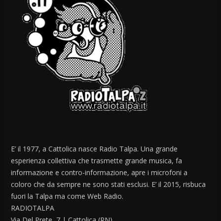
E’ il 1977, a Cattolica nasce Radio Talpa. Una grande
esperienza collettiva che trasmette grande musica, fa
informazione e contro-informazione, apre i microfoni a
coloro che da sempre ne sono stati esclusi. E’ il 2015, risbuca
fuori la Talpa ma come Web Radio.
RADIOTALPA
Via Del Prete, 7 | Cattolica (RN)