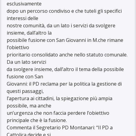
esclusivamente
dopo un percorso condiviso e che tuteli gli specifici
interessi delle
nostre comunità, da un lato i servizi da svolgere
insieme, dall’altro la
possibile fusione con San Giovanni in M.che rimane
l’obiettivo
prioritario consolidato anche nello statuto comunale.
Da un lato servizi
da svolgere insieme, dall’altro il tema della possibile
fusione con San
Giovanni: il PD reclama per la politica la gestione di
questi passaggi,
l’apertura ai cittadini, la spiegazione più ampia
possibile, ma anche
un’urgenza che non faccia perdere l’obiettivo
principale che è la fusione.
Commenta il Segretario PD Montanari: “Il PD a
Cattolica decide e si