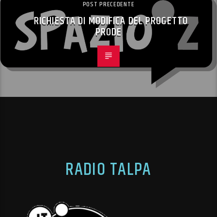
POST PRECEDENTE
RICHIESTA DI MODIFICA DEL PROGETTO
PRODE
RADIO TALPA