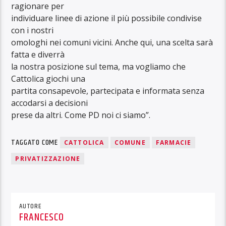
ragionare per
individuare linee di azione il più possibile condivise
con i nostri
omologhi nei comuni vicini. Anche qui, una scelta sarà
fatta e diverrà
la nostra posizione sul tema, ma vogliamo che
Cattolica giochi una
partita consapevole, partecipata e informata senza
accodarsi a decisioni
prese da altri. Come PD noi ci siamo”.
TAGGATO COME
CATTOLICA
COMUNE
FARMACIE
PRIVATIZZAZIONE
AUTORE
FRANCESCO