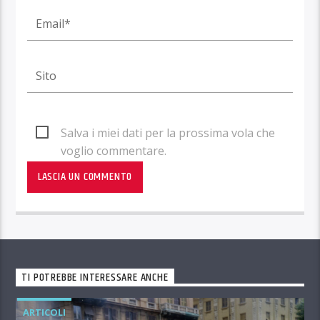
Salva i miei dati per la prossima vola che
voglio commentare.
TI POTREBBE INTERESSARE ANCHE
ARTICOLI