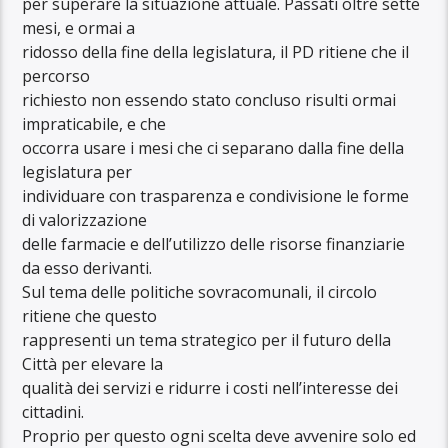
per superare la situazione attuale. Passati oltre sette
mesi, e ormai a
ridosso della fine della legislatura, il PD ritiene che il
percorso
richiesto non essendo stato concluso risulti ormai
impraticabile, e che
occorra usare i mesi che ci separano dalla fine della
legislatura per
individuare con trasparenza e condivisione le forme
di valorizzazione
delle farmacie e dell’utilizzo delle risorse finanziarie
da esso derivanti.
Sul tema delle politiche sovracomunali, il circolo
ritiene che questo
rappresenti un tema strategico per il futuro della
Città per elevare la
qualità dei servizi e ridurre i costi nell’interesse dei
cittadini.
Proprio per questo ogni scelta deve avvenire solo ed