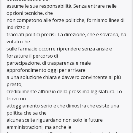
assume le sue responsabilità. Senza entrare nelle
opzioni tecniche, che
non competono alle forze politiche, forniamo linee di
indirizzo e
tracciati politici precisi. La direzione, che è sovrana, ha
votato che
sulle farmacie occorre riprendere senza ansie e
forzature il percorso di
partecipazione, di trasparenza e reale
approfondimento oggi per arrivare
a una soluzione chiara e davvero convincente al più
presto,
credibilmente all’inizio della prossima legislatura. Lo
trovo un
atteggiamento serio e che dimostra che esiste una
politica che sa che
alcune scelte riguardano non solo le future
amministrazioni, ma anche le