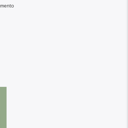
namento