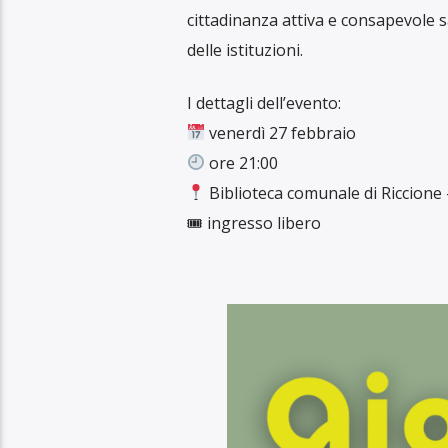
cittadinanza attiva e consapevole s
delle istituzioni.
I dettagli dell’evento:
venerdì 27 febbraio
ore 21:00
Biblioteca comunale di Riccione –
🎟 ingresso libero