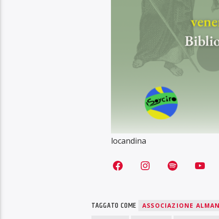
locandina
TAGGATO COME
ASSOCIAZIONE ALMA