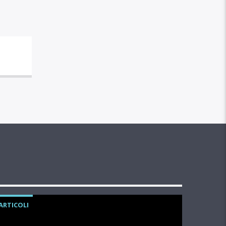
ARTICOLI