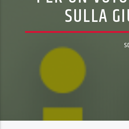
SULLA GI
S