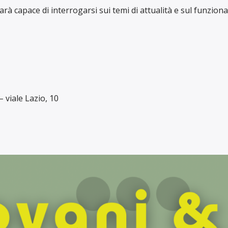
arà capace di interrogarsi sui temi di attualità e sul funzio
 viale Lazio, 10