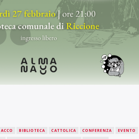
NACCO
BIBLIOTECA
CATTOLICA
CONFERENZA
EVENTO