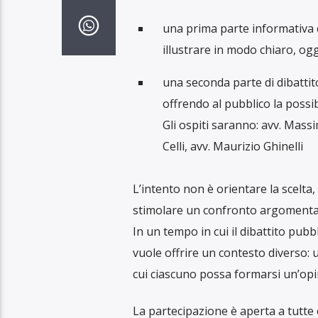
una prima parte informativa e 
illustrare in modo chiaro, ogg
una seconda parte di dibattit
offrendo al pubblico la possibi
Gli ospiti saranno: avv. Massi
Celli, avv. Maurizio Ghinelli
L’intento non è orientare la scelta
stimolare un confronto argomenta
In un tempo in cui il dibattito pubbl
vuole offrire un contesto diverso:
cui ciascuno possa formarsi un’opi
La partecipazione è aperta a tutte 