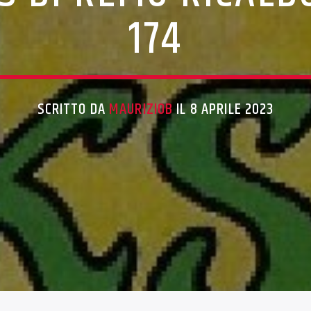
174
SCRITTO DA
MAURIZIOB
IL 8 APRILE 2023