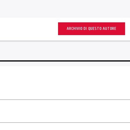
ARCHIVIO DI QUESTO AUTORE