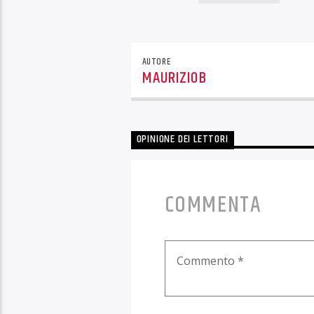
AUTORE
MAURIZIOB
OPINIONE DEI LETTORI
COMMENTA