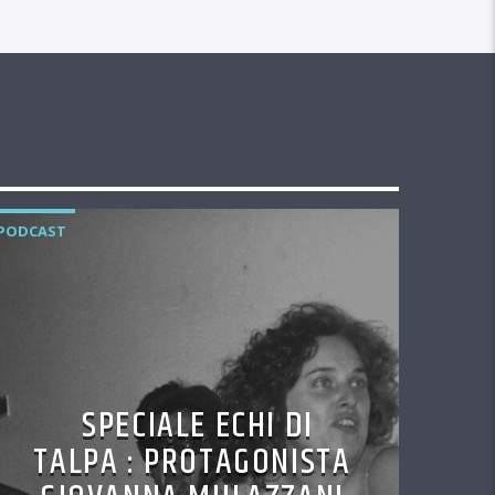
PODCAST
SPECIALE ECHI DI
TALPA : PROTAGONISTA