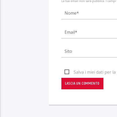
La tua email non sarà pubblica. I campi
Salva i miei dati per 