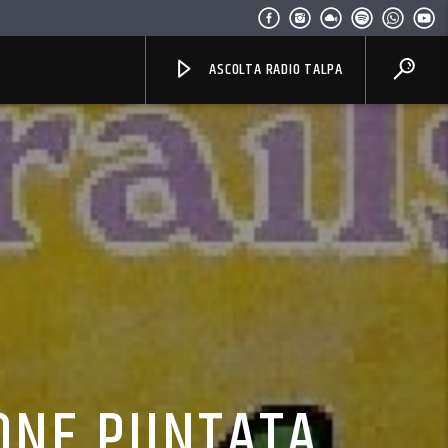
ASCOLTA RADIO TALPA
DONE PUNTATA