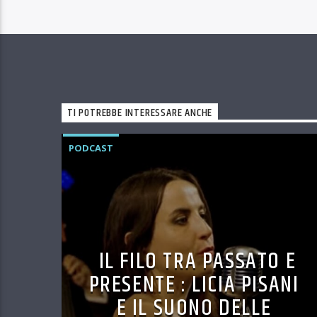
TI POTREBBE INTERESSARE ANCHE
PODCAST
IL FILO TRA PASSATO E
PRESENTE : LICIA PISANI
E IL SUONO DELLE