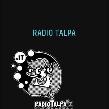
RADIO TALPA