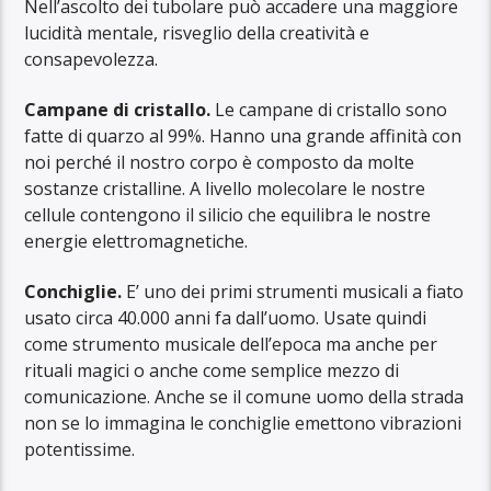
Nell’ascolto dei tubolare può accadere una maggiore
lucidità mentale, risveglio della creatività e
consapevolezza.
Campane di cristallo.
Le campane di cristallo sono
fatte di quarzo al 99%. Hanno una grande affinità con
noi perché il nostro corpo è composto da molte
sostanze cristalline. A livello molecolare le nostre
cellule contengono il silicio che equilibra le nostre
energie elettromagnetiche.
Conchiglie.
E’ uno dei primi strumenti musicali a fiato
usato circa 40.000 anni fa dall’uomo. Usate quindi
come strumento musicale dell’epoca ma anche per
rituali magici o anche come semplice mezzo di
comunicazione. Anche se il comune uomo della strada
non se lo immagina le conchiglie emettono vibrazioni
potentissime.