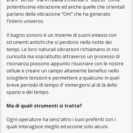
potentissima vibrazione ed anche quelle che orientali
parlano della vibrazione “Om” che ha generato
l’intero universo.
Il bagno sonoro è un insieme di suoni emessi con
strumenti antichi che si perdono nella notte dei
tempi. Le loro naturali vibrazioni richiamano in noi
curiosità ma soprattutto attraverso un processo di
risonanza possono appunto risuonare con le nostre
cellule e creare un campo altamente benefico nello
sciogliere tensioni e permettere a qualcuno in quel
breve periodo di tempo d’ immergersi al di là dello
spazio e del tempo.
Ma di quali strumenti si tratta?
Ogni operatore ha senz’altro i suoi preferiti con i
quali interagisce meglio ed eccone solo alcuni.