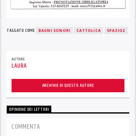
TAGGATO COME
BAGNI SONORI
CATTOLICA
SPAZIOZ
AUTORE
LAURA
ARCHIVIO DI QUESTO AUTORE
OPINIONE DEI LETTORI
COMMENTA