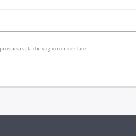
la prossima vola che voglio commentare.