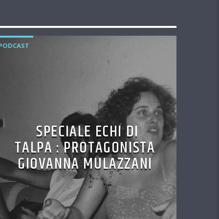
PODCAST
SPECIALE ECHI DI
TALPA : PROTAGONISTA
GIOVANNA MULAZZANI