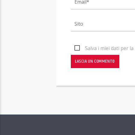
Salva i miei dati per 