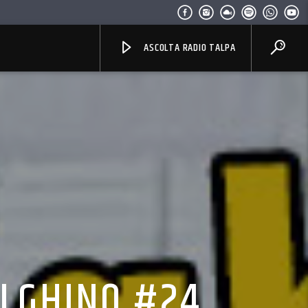
ASCOLTA RADIO TALPA
ULGHINO #24