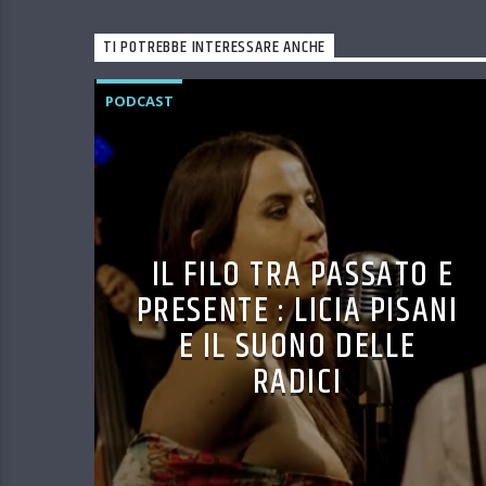
TI POTREBBE INTERESSARE ANCHE
PODCAST
IL FILO TRA PASSATO E
PRESENTE : LICIA PISANI
E IL SUONO DELLE
RADICI