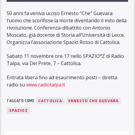
50 anni fa veniva ucciso Ernesto “Che” Guevara:
l’uomo che sconfisse la morte diventando il mito della
rivoluzione. Conferenza-dibattito con Antonio
Moscato, già docente di Storia all’Università di Lecce.
Organizza l’associazione Spazio Rosso di Cattolica.
Sabato 11 novembre ore 17 nello SPAZIO°Z di Radio
Talpa, via Del Prete, 7 – Cattolica.
Entrata libera fino ad esaurimento posti – diretta
radio su
www.radiotalpa.it
TAGGATO COME
CATTOLICA
ERNESTO CHE GUEVARA
SPAZIOZ