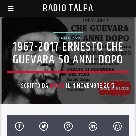
RADIO TALPA
CONFERENZA
1967-2017 ERNESTO CHE
GUEVARA 50 ANNI DOPO
SCRITTO DA
LAURA
IL 4 NOVEMBRE 2017