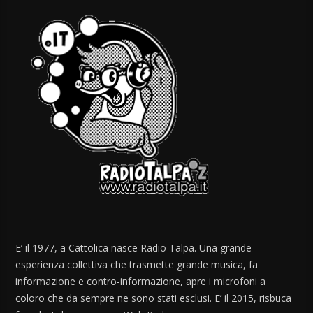
E’ il 1977, a Cattolica nasce Radio Talpa. Una grande
esperienza collettiva che trasmette grande musica, fa
informazione e contro-informazione, apre i microfoni a
coloro che da sempre ne sono stati esclusi. E’ il 2015, risbuca