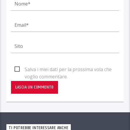
Salva i miei dati per la prossima vola che
voglio commentare.
TI POTREBBE INTERESSARE ANCHE