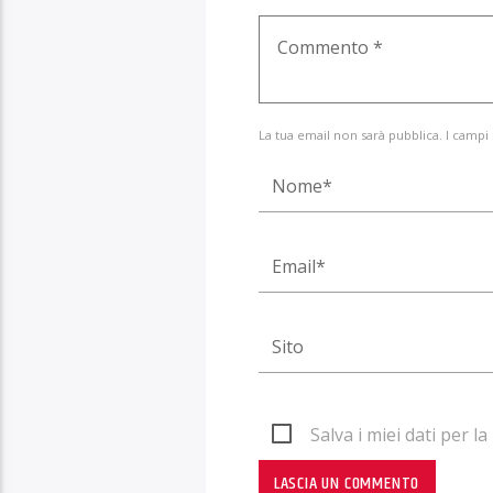
La tua email non sarà pubblica. I campi
Salva i miei dati per 