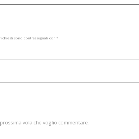
 richiesti sono contrassegnati con *
la prossima vola che voglio commentare.