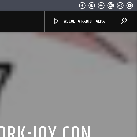
ASCOLTA RADIO TALPA
ORK-JOY CON