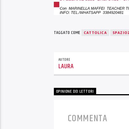
TAGGATO COME
CATTOLICA
SPAZIO
AUTORE
LAURA
OPINIONE DEI LETTORI
COMMENTA