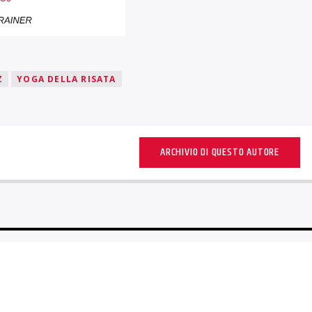
Z
YOGA DELLA RISATA
ARCHIVIO DI QUESTO AUTORE