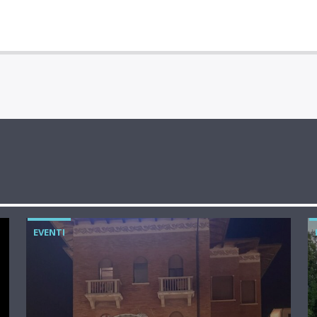
EVENTI