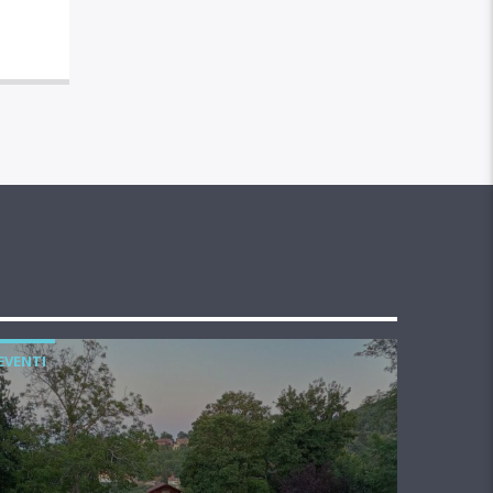
EVENTI