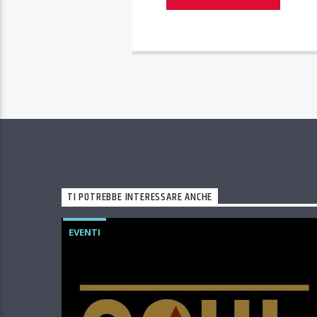
TI POTREBBE INTERESSARE ANCHE
EVENTI