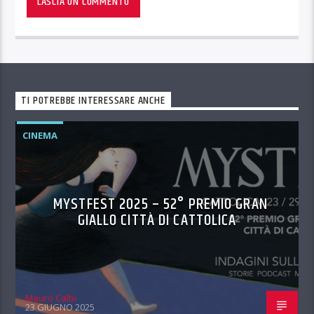
TI POTREBBE INTERESSARE ANCHE
CINEMA
MYSTFEST 2025 – 52° PREMIO GRAN
GIALLO CITTÀ DI CATTOLICA
Mauro Calbi
23 GIUGNO 2025