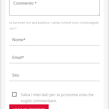
La tua email non sarà pubblica. I campi richiesti sono contrassegnati
con *
Salva i miei dati per la prossima vola che
voglio commentare.