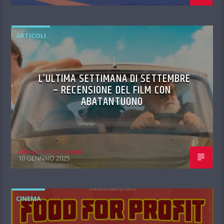
ARTICOLI
L’ULTIMA SETTIMANA DI SETTEMBRE
– RECENSIONE DEL FILM CON
ABATANTUONO
Alessandro Boccalini
10 GENNAIO 2025
CINEMA