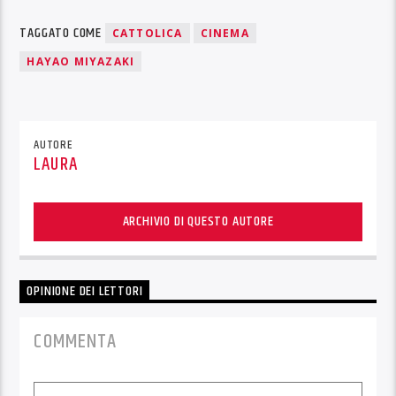
TAGGATO COME
CATTOLICA
CINEMA
HAYAO MIYAZAKI
AUTORE
LAURA
ARCHIVIO DI QUESTO AUTORE
OPINIONE DEI LETTORI
COMMENTA