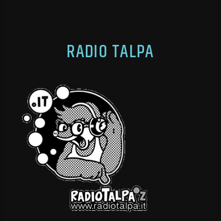
RADIO TALPA