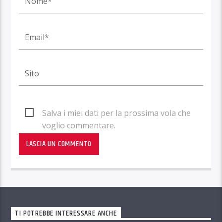
Salva i miei dati per la prossima vola che
voglio commentare.
TI POTREBBE INTERESSARE ANCHE