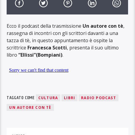
Ecco il podcast della trasmissione
Un autore con tè
,
rassegna di incontri con gli scrittori davanti a una
tazza di tè, in questo appuntamento è ospite la
scrittrice
Francesca Scotti
, presenta il suo ultimo
libro
“Ellissi”(Bompiani)
.
TAGGATO COME
CULTURA
LIBRI
RADIO PODCAST
UN AUTORE CON TÈ