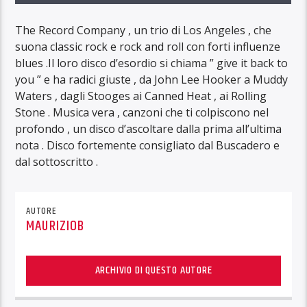
The Record Company , un trio di Los Angeles , che
suona classic rock e rock and roll con forti influenze
blues .Il loro disco d’esordio si chiama ” give it back to
you ” e ha radici giuste , da John Lee Hooker a Muddy
Waters , dagli Stooges ai Canned Heat , ai Rolling
Stone . Musica vera , canzoni che ti colpiscono nel
profondo , un disco d’ascoltare dalla prima all’ultima
nota . Disco fortemente consigliato dal Buscadero e
dal sottoscritto .
AUTORE
MAURIZIOB
ARCHIVIO DI QUESTO AUTORE