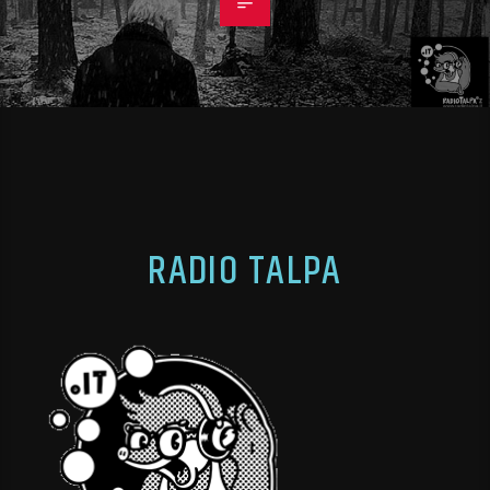
RADIO TALPA