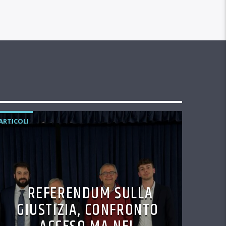
ARTICOLI
REFERENDUM SULLA
GIUSTIZIA, CONFRONTO