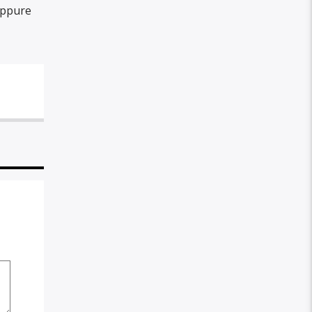
ppure