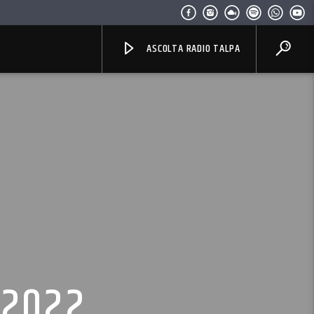
ASCOLTA RADIO TALPA
 2022