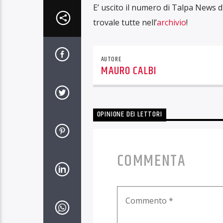
E’ uscito il numero di Talpa News d
trovale tutte nell’
archivio
!
AUTORE
MAURO CALBI
OPINIONE DEI LETTORI
COMMENTA