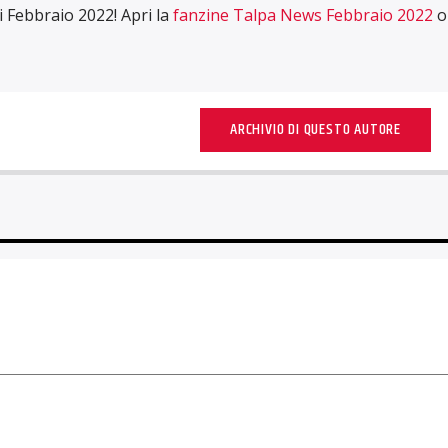
i Febbraio 2022! Apri la
fanzine Talpa News Febbraio 2022
o
ARCHIVIO DI QUESTO AUTORE