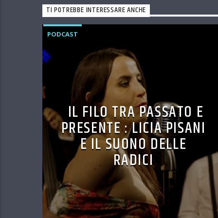
TI POTREBBE INTERESSARE ANCHE
PODCAST
IL FILO TRA PASSATO E
PRESENTE : LICIA PISANI
E IL SUONO DELLE
RADICI