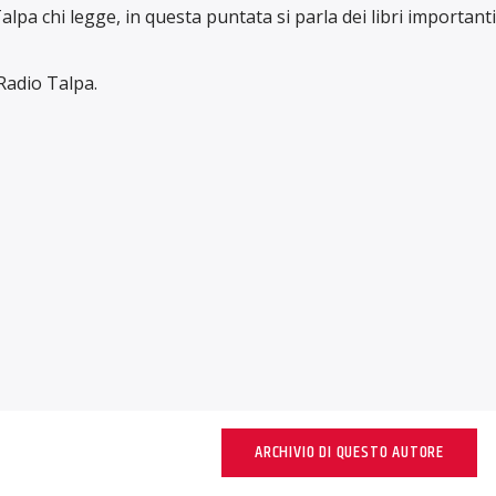
alpa chi legge, in questa puntata si parla dei libri importanti
 Radio Talpa.
ARCHIVIO DI QUESTO AUTORE