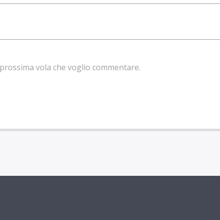
la prossima vola che voglio commentare.