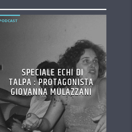
PODCAST
SPECIALE ECHI DI
TALPA : PROTAGONISTA
GIOVANNA MULAZZANI