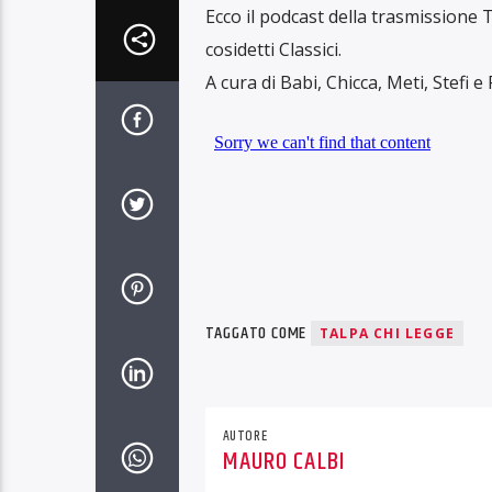
Ecco il podcast della trasmissione T
cosidetti Classici.
A cura di Babi, Chicca, Meti, Stefi e
TAGGATO COME
TALPA CHI LEGGE
AUTORE
MAURO CALBI