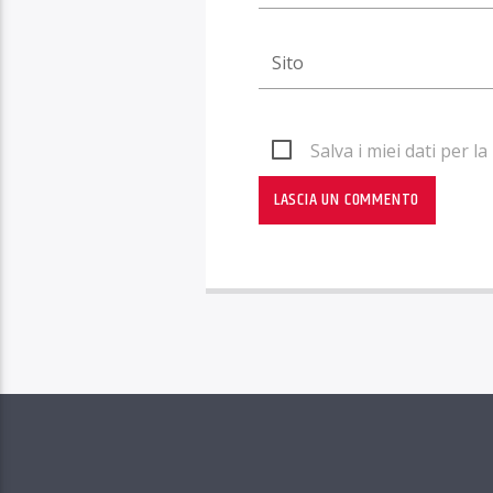
Salva i miei dati per 