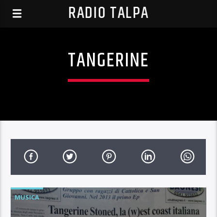
RADIO TALPA
TANGERINE
MUSICA