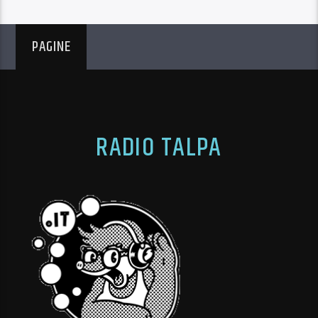
PAGINE
RADIO TALPA