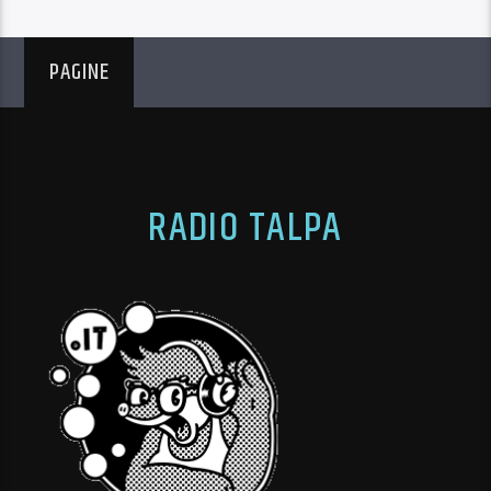
PAGINE
RADIO TALPA