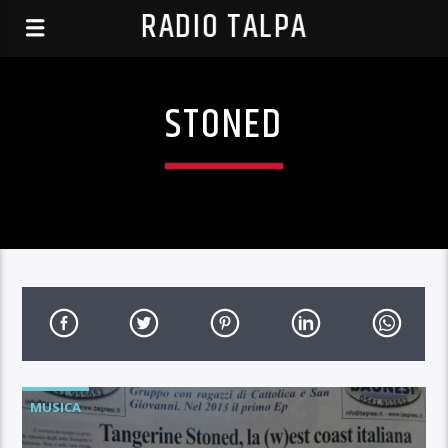
RADIO TALPA
STONED
MUSICA