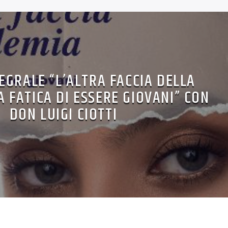
EGRALE “L’ALTRA FACCIA DELLA
A FATICA DI ESSERE GIOVANI” CON
DON LUIGI CIOTTI