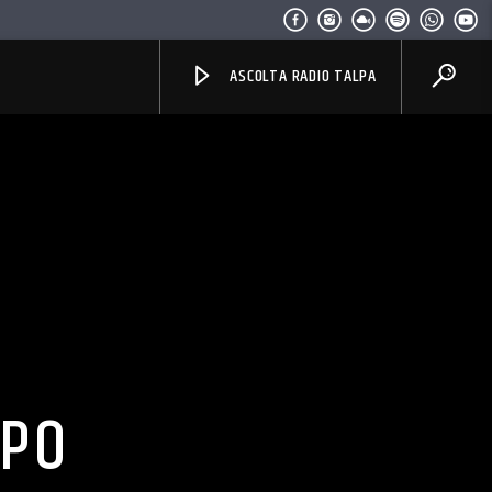
ASCOLTA RADIO TALPA
MPO