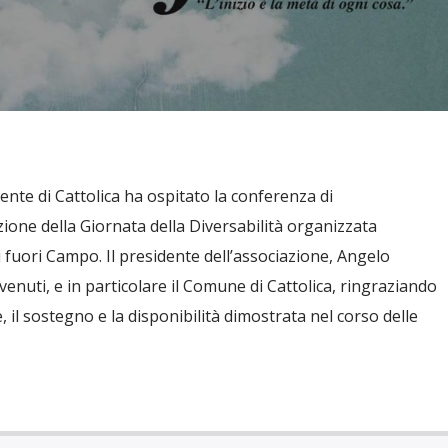
lente di Cattolica ha ospitato la conferenza di
zione della Giornata della Diversabilità organizzata
 fuori Campo. Il presidente dell’associazione, Angelo
nvenuti, e in particolare il Comune di Cattolica, ringraziando
, il sostegno e la disponibilità dimostrata nel corso delle