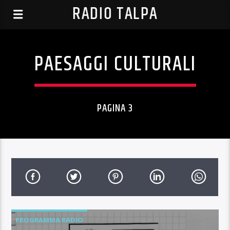
RADIO TALPA
PAESAGGI CULTURALI
PAGINA 3
PROGRAMMA RADIO