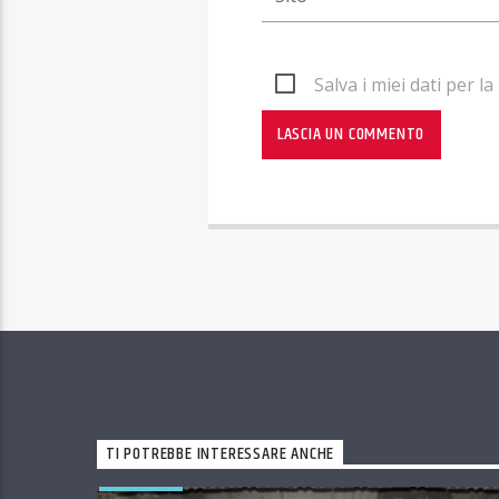
Salva i miei dati per 
TI POTREBBE INTERESSARE ANCHE