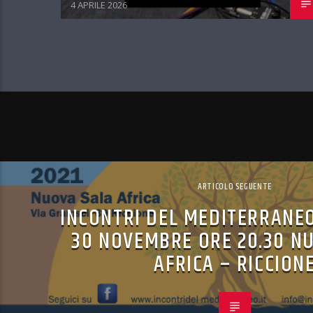
4 APRILE 2026
ARTICOLO SEGUENTE
INCONTRI DEL MEDITERRANE
30 NOVEMBRE ORE 20.30 N
AFRICA – RICCION