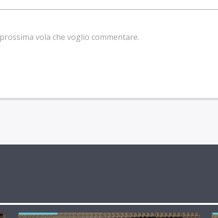
la prossima vola che voglio commentare.