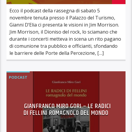
Ecco il podcast della rassegna di sabato 5
novembre tenuta presso il Palazzo del Turismo,
Gianni D’Elia ci presenta le visioni in Jim Morrison.
Jim Morrison, il Dioniso del rock, lo sciamano che
durante i concerti metteva in scena un rito pagano
di comunione tra pubblico e officianti, sfondando
le barriere delle Porte della Percezione, […]
PODCAST
GIANFRANCO MIRO GORI – LE RADICI
DI FELLINI ROMAGNOLO DEL MONDO