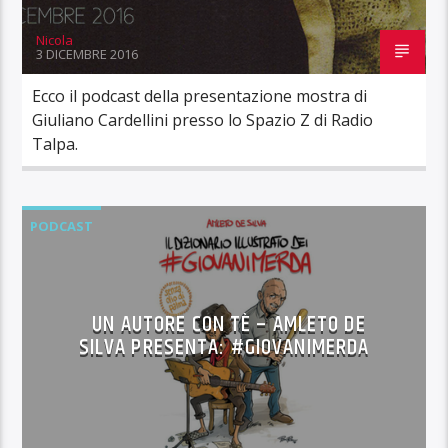
Nicola
3 DICEMBRE 2016
Ecco il podcast della presentazione mostra di
Giuliano Cardellini presso lo Spazio Z di Radio
Talpa.
PODCAST
UN AUTORE CON TÈ – AMLETO DE
SILVA PRESENTA: #GIOVANIMERDA