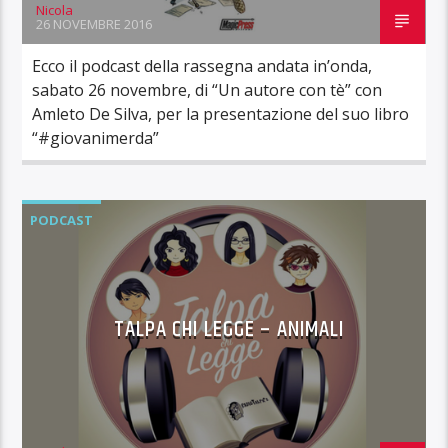
Nicola
26 NOVEMBRE 2016
Ecco il podcast della rassegna andata in’onda,
sabato 26 novembre, di “Un autore con tè” con
Amleto De Silva, per la presentazione del suo libro
“#giovanimerda”
PODCAST
TALPA CHI LEGGE – ANIMALI