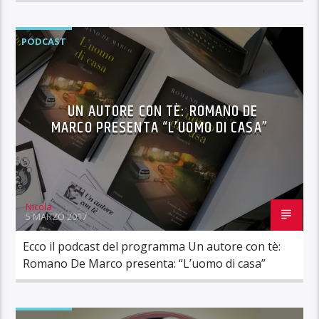
PODCAST
UN AUTORE CON TÈ: ROMANO DE
MARCO PRESENTA “L’UOMO DI CASA”
Nicola
5 MARZO 2017
Ecco il podcast del programma Un autore con tè:
Romano De Marco presenta: “L’uomo di casa”