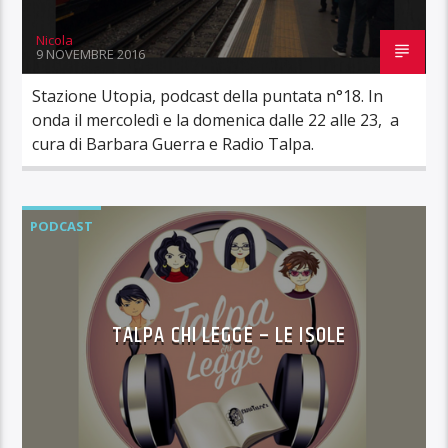
Nicola
9 NOVEMBRE 2016
Stazione Utopia, podcast della puntata n°18. In
onda il mercoledì e la domenica dalle 22 alle 23, a
cura di Barbara Guerra e Radio Talpa.
PODCAST
TALPA CHI LEGGE – LE ISOLE