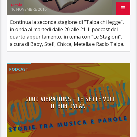
Nicola
16 NOVEMBRE 2016
Continua la seconda stagione di “Talpa chi legge”,
in onda al martedì dalle 20 alle 21. Il podcast del
quarto appuntamento, in tema con “Le Stagioni”,
a cura di Baby, Stefi, Chicca, Metella e Radio Talpa.
PODCAST
GOOD VIBRATIONS – LE SETTE VOCI
DI BOB DYLAN