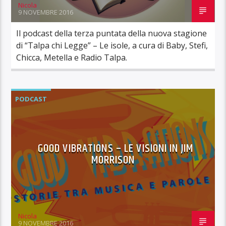
Nicola
9 NOVEMBRE 2016
Il podcast della terza puntata della nuova stagione
di “Talpa chi Legge” – Le isole, a cura di Baby, Stefi,
Chicca, Metella e Radio Talpa.
PODCAST
GOOD VIBRATIONS – LE VISIONI IN JIM
MORRISON
Nicola
9 NOVEMBRE 2016