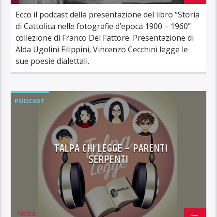
Ecco il podcast della presentazione del libro “Storia
di Cattolica nelle fotografie d’epoca 1900 – 1960”
collezione di Franco Del Fattore. Presentazione di
Alda Ugolini Filippini, Vincenzo Cecchini legge le
sue poesie dialettali.
PODCAST
TALPA CHI LEGGE – PARENTI
SERPENTI
Nicola