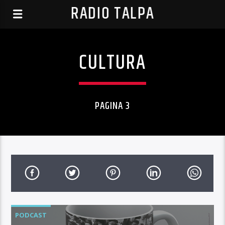
RADIO TALPA
CULTURA
PAGINA 3
PODCAST