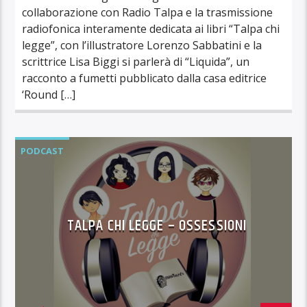
collaborazione con Radio Talpa e la trasmissione
radiofonica interamente dedicata ai libri “Talpa chi
legge”, con l’illustratore Lorenzo Sabbatini e la
scrittrice Lisa Biggi si parlerà di “Liquida”, un
racconto a fumetti pubblicato dalla casa editrice
‘Round […]
PODCAST
TALPA CHI LEGGE – OSSESSIONI