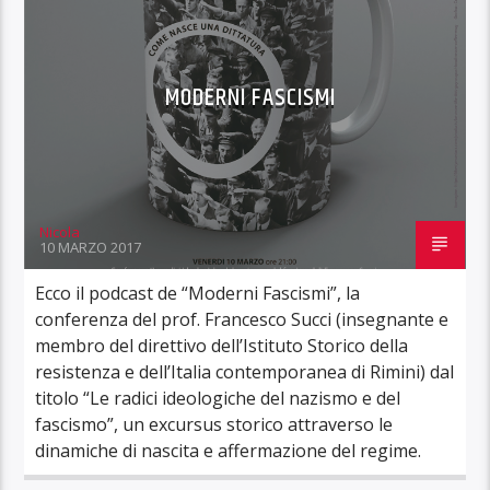
MODERNI FASCISMI
Nicola
10 MARZO 2017
Ecco il podcast de “Moderni Fascismi”, la
conferenza del prof. Francesco Succi (insegnante e
membro del direttivo dell’Istituto Storico della
resistenza e dell’Italia contemporanea di Rimini) dal
titolo “Le radici ideologiche del nazismo e del
fascismo”, un excursus storico attraverso le
dinamiche di nascita e affermazione del regime.