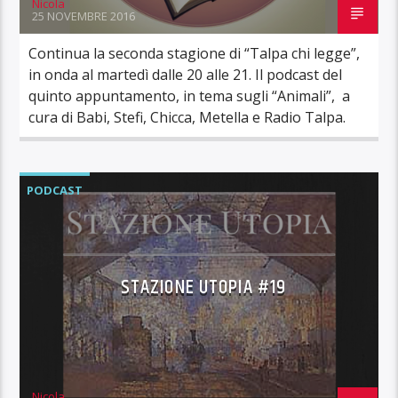
Nicola
25 NOVEMBRE 2016
Continua la seconda stagione di “Talpa chi legge”,
in onda al martedì dalle 20 alle 21. Il podcast del
quinto appuntamento, in tema sugli “Animali”, a
cura di Babi, Stefi, Chicca, Metella e Radio Talpa.
PODCAST
STAZIONE UTOPIA #19
Nicola