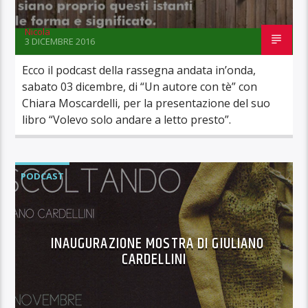
Nicola
3 DICEMBRE 2016
Ecco il podcast della rassegna andata in’onda,
sabato 03 dicembre, di “Un autore con tè” con
Chiara Moscardelli, per la presentazione del suo
libro “Volevo solo andare a letto presto”.
PODCAST
INAUGURAZIONE MOSTRA DI GIULIANO
CARDELLINI