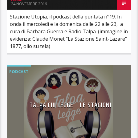
24 NOVEMBRE 2016
Stazione Utopia, il podcast della puntata n°19. In
onda il mercoledì e la domenica dalle 22 alle 23, a
cura di Barbara Guerra e Radio Talpa. (immagine in
evidenza: Claude Monet “La Stazione Saint-Lazare”
1877, olio su tela)
PODCAST
TALPA CHI LEGGE – LE STAGIONI