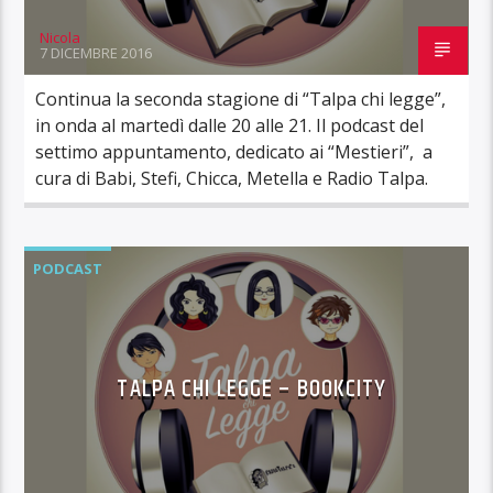
Nicola
7 DICEMBRE 2016
Continua la seconda stagione di “Talpa chi legge”,
in onda al martedì dalle 20 alle 21. Il podcast del
settimo appuntamento, dedicato ai “Mestieri”, a
cura di Babi, Stefi, Chicca, Metella e Radio Talpa.
PODCAST
TALPA CHI LEGGE – BOOKCITY