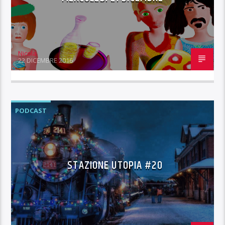
Nicola
22 DICEMBRE 2016
PODCAST
STAZIONE UTOPIA #20