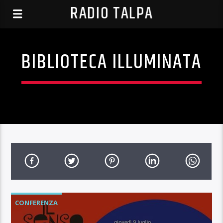
RADIO TALPA
BIBLIOTECA ILLUMINATA
CONFERENZA