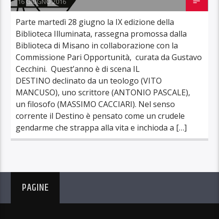
16 GIUGNO 2016
Parte martedì 28 giugno la IX edizione della
Biblioteca Illuminata, rassegna promossa dalla
Biblioteca di Misano in collaborazione con la
Commissione Pari Opportunità, curata da Gustavo
Cecchini. Quest’anno è di scena IL
DESTINO declinato da un teologo (VITO
MANCUSO), uno scrittore (ANTONIO PASCALE),
un filosofo (MASSIMO CACCIARI). Nel senso
corrente il Destino è pensato come un crudele
gendarme che strappa alla vita e inchioda a […]
PAGINE