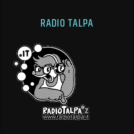
RADIO TALPA