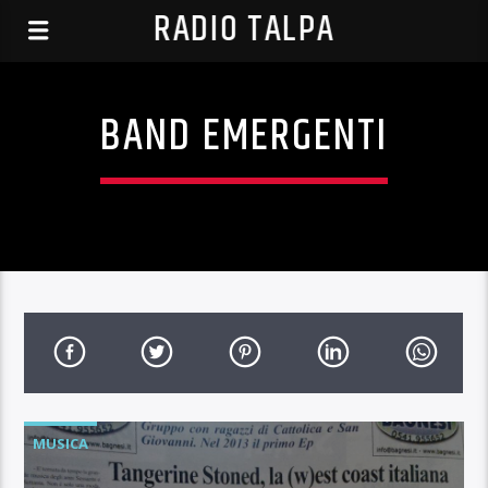
RADIO TALPA
BAND EMERGENTI
MUSICA