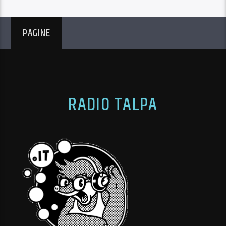
PAGINE
RADIO TALPA