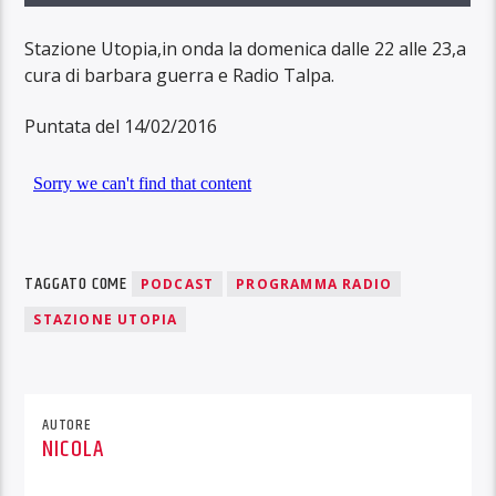
Stazione Utopia,in onda la domenica dalle 22 alle 23,a
cura di barbara guerra e Radio Talpa.
Puntata del 14/02/2016
TAGGATO COME
PODCAST
PROGRAMMA RADIO
STAZIONE UTOPIA
AUTORE
NICOLA