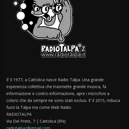
E’ il 1977, a Cattolica nasce Radio Talpa. Una grande
esperienza collettiva che trasmette grande musica, fa
informazione e contro-informazione, apre i microfoni a
coloro che da sempre ne sono stati esclusi. E’ il 2015, risbuca
fuori la Talpa ma come Web Radio.
RADIOTALPA
Via Del Prete, 7 | Cattolica (RN)
radiotalpaz@gmail.com