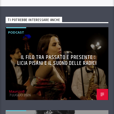
TI POTREBBE INTERESSARE ANCHE
PODCAST
IL FILO TRA PASSATO E PRESENTE :
LICIA PISANI E IL SUONO DELLE RADICI
MaurizioB
7 LUGLIO 2026