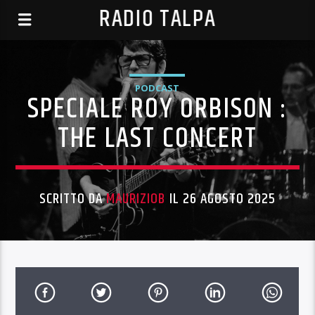
RADIO TALPA
PODCAST
SPECIALE ROY ORBISON :
THE LAST CONCERT
SCRITTO DA
MAURIZIOB
IL 26 AGOSTO 2025