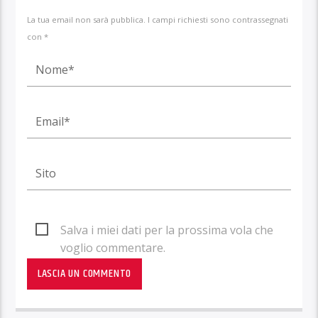
La tua email non sarà pubblica. I campi richiesti sono contrassegnati
con *
Salva i miei dati per la prossima vola che
voglio commentare.