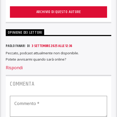
ARCHIVIO DI QUESTO AUTORE
OPINIONE DEI LETTORI
PAOLO FANARI DI
3 SETTEMBRE 2025 ALLE 12:36
Peccato, podcast attualmente non disponibile.
Potete avvisarmi quando sarà online?
Rispondi
COMMENTA