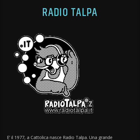
RADIO TALPA
E’ il 1977, a Cattolica nasce Radio Talpa. Una grande