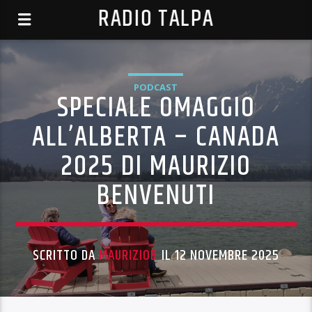
RADIO TALPA
PODCAST
SPECIALE OMAGGIO
ALL’ALBERTA – CANADA
2025 DI MAURIZIO
BENVENUTI
SCRITTO DA
MAURIZIOB
IL 12 NOVEMBRE 2025