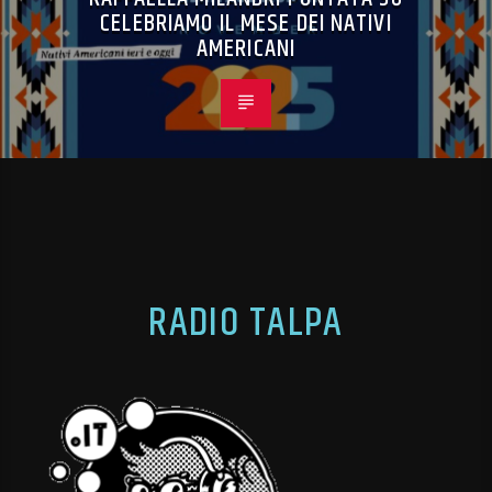
CELEBRIAMO IL MESE DEI NATIVI
AMERICANI
RADIO TALPA