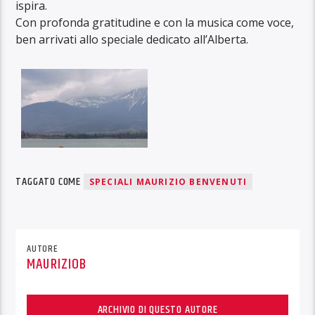
ispira.
Con profonda gratitudine e con la musica come voce,
ben arrivati allo speciale dedicato all’Alberta.
TAGGATO COME
SPECIALI MAURIZIO BENVENUTI
AUTORE
MAURIZIOB
ARCHIVIO DI QUESTO AUTORE