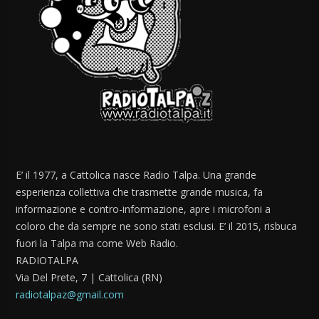
E’ il 1977, a Cattolica nasce Radio Talpa. Una grande
esperienza collettiva che trasmette grande musica, fa
informazione e contro-informazione, apre i microfoni a
coloro che da sempre ne sono stati esclusi. E’ il 2015, risbuca
fuori la Talpa ma come Web Radio.
RADIOTALPA
Via Del Prete, 7 | Cattolica (RN)
radiotalpaz@gmail.com