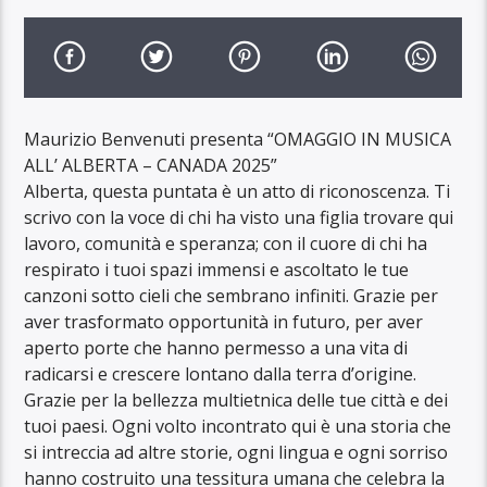
Maurizio Benvenuti presenta “OMAGGIO IN MUSICA
ALL’ ALBERTA – CANADA 2025”
Alberta, questa puntata è un atto di riconoscenza. Ti
scrivo con la voce di chi ha visto una figlia trovare qui
lavoro, comunità e speranza; con il cuore di chi ha
respirato i tuoi spazi immensi e ascoltato le tue
canzoni sotto cieli che sembrano infiniti. Grazie per
aver trasformato opportunità in futuro, per aver
aperto porte che hanno permesso a una vita di
radicarsi e crescere lontano dalla terra d’origine.
Grazie per la bellezza multietnica delle tue città e dei
tuoi paesi. Ogni volto incontrato qui è una storia che
si intreccia ad altre storie, ogni lingua e ogni sorriso
hanno costruito una tessitura umana che celebra la