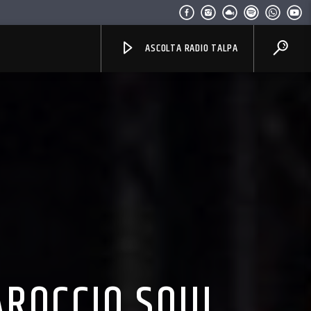
ASCOLTA RADIO TALPA
AROCCIO SOUL