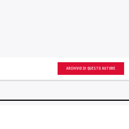
ARCHIVIO DI QUESTO AUTORE