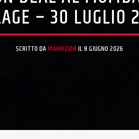
LAGE – 30 LUGLIO 
SCRITTO DA
MAURIZIOB
IL 8 GIUGNO 2026