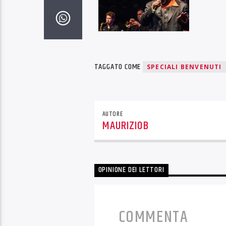
TAGGATO COME
SPECIALI BENVENUTI
AUTORE
MAURIZIOB
OPINIONE DEI LETTORI
COMMENTA