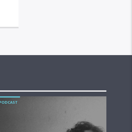
PODCAST