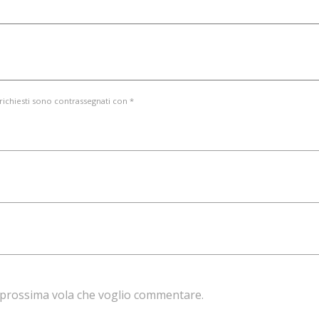
 richiesti sono contrassegnati con *
la prossima vola che voglio commentare.