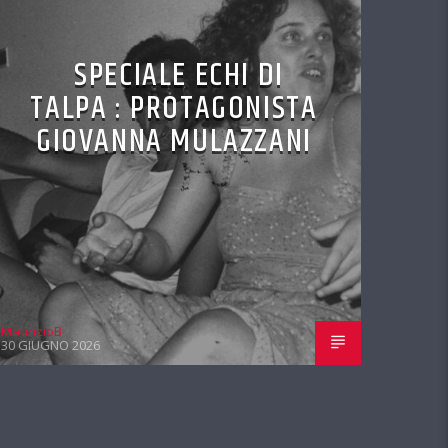
SPECIALE ECHI DI
TALPA : PROTAGONISTA
GIOVANNA MULAZZANI
MaurizioB
30 GIUGNO 2026