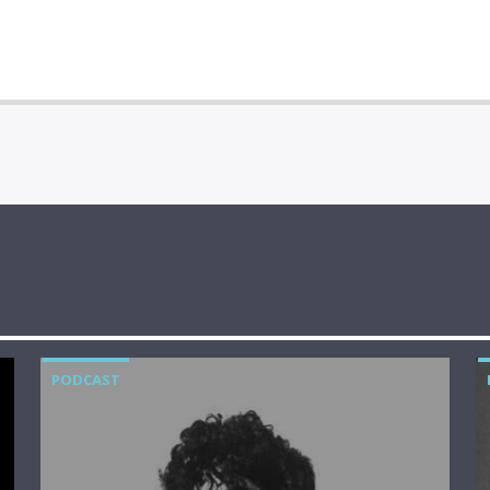
PODCAST