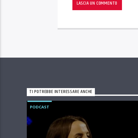
TI POTREBBE INTERESSARE ANCHE
PODCAST