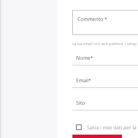
La tua email non sarà pubblica. I campi
Salva i miei dati per 