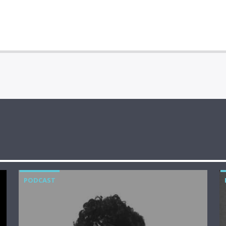
PODCAST