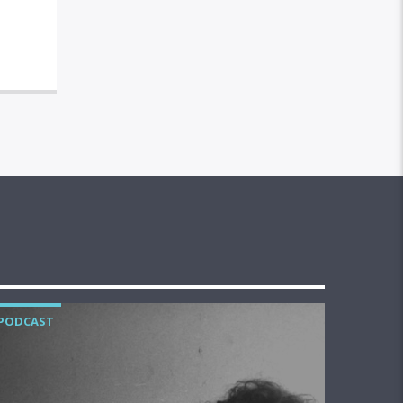
PODCAST