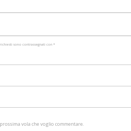
 richiesti sono contrassegnati con *
la prossima vola che voglio commentare.