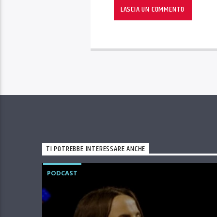
TI POTREBBE INTERESSARE ANCHE
PODCAST