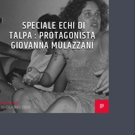
SPECIALE ECHI DI
TALPA : PROTAGONISTA
GIOVANNA MULAZZANI
MaurizioB
30 GIUGNO 2026