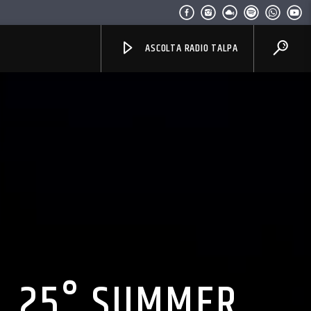
ASCOLTA RADIO TALPA
EL 25° SUMMER