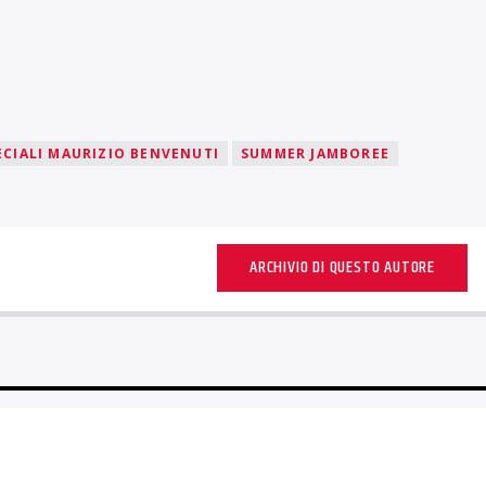
ECIALI MAURIZIO BENVENUTI
SUMMER JAMBOREE
ARCHIVIO DI QUESTO AUTORE