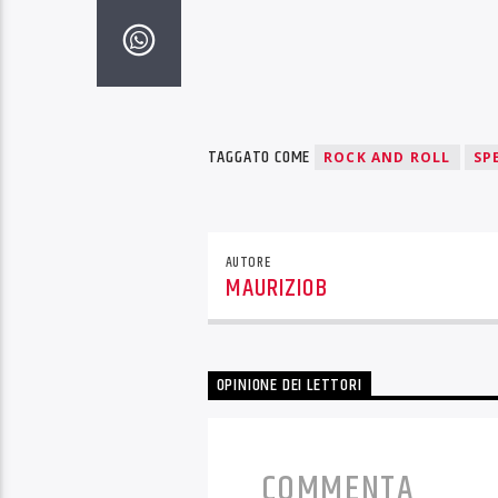
TAGGATO COME
ROCK AND ROLL
SP
AUTORE
MAURIZIOB
OPINIONE DEI LETTORI
COMMENTA