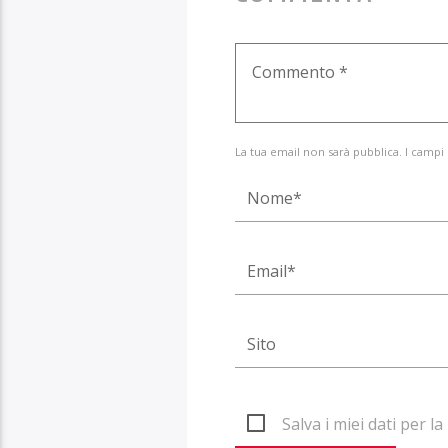
La tua email non sarà pubblica. I campi
Salva i miei dati per 