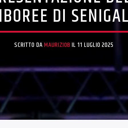
MBOREE DI SENIGAL
SCRITTO DA
MAURIZIOB
IL 11 LUGLIO 2025