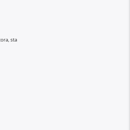
ora, sta