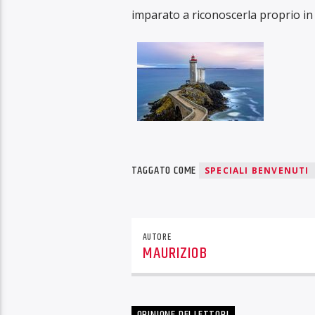
imparato a riconoscerla proprio in 
TAGGATO COME
SPECIALI BENVENUTI
AUTORE
MAURIZIOB