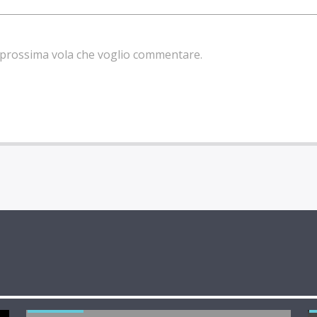
la prossima vola che voglio commentare.