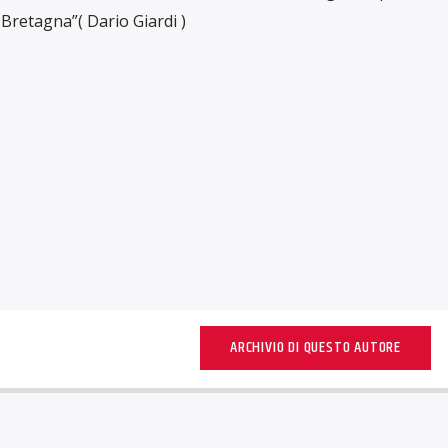
Bretagna”( Dario Giardi )
ARCHIVIO DI QUESTO AUTORE