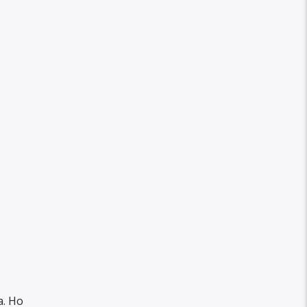
a. Ho