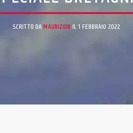
SCRITTO DA
MAURIZIOB
IL 1 FEBBRAIO 2022