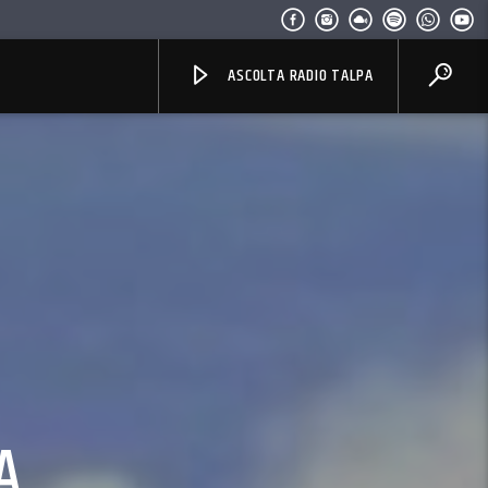
ASCOLTA RADIO TALPA
A