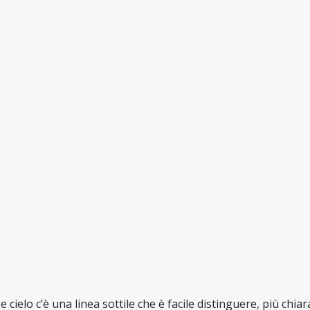
cielo c’è una linea sottile che è facile distinguere, più chiar