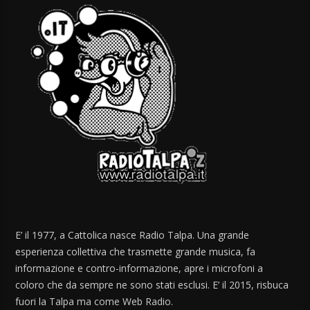
E’ il 1977, a Cattolica nasce Radio Talpa. Una grande
esperienza collettiva che trasmette grande musica, fa
informazione e contro-informazione, apre i microfoni a
coloro che da sempre ne sono stati esclusi. E’ il 2015, risbuca
fuori la Talpa ma come Web Radio.