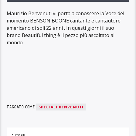
Maurizio Benvenuti vi porta a conoscere la Voce del
momento BENSON BOONE cantante e cantautore
americano di soli 22 anni . In questi giorni il suo
brano Beautiful thing è il pezzo più ascoltato al
mondo.
TAGGATO COME
SPECIALI BENVENUTI
AUTORE