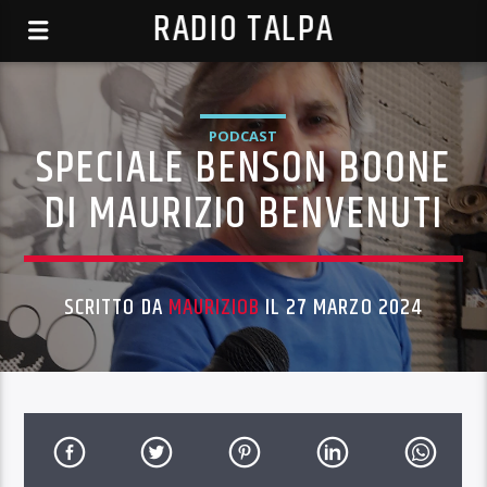
RADIO TALPA
PODCAST
SPECIALE BENSON BOONE
DI MAURIZIO BENVENUTI
SCRITTO DA
MAURIZIOB
IL 27 MARZO 2024