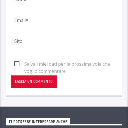
Salva i miei dati per la prossima vola che
voglio commentare.
TI POTREBBE INTERESSARE ANCHE