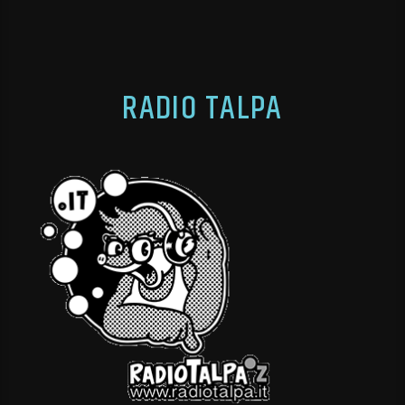
RADIO TALPA