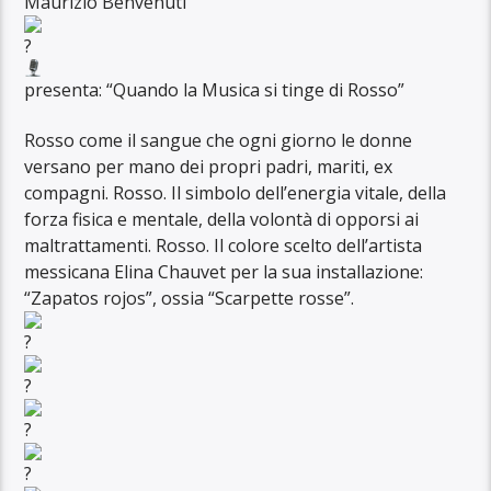
Maurizio Benvenuti
presenta: “Quando la Musica si tinge di Rosso”
Rosso come il sangue che ogni giorno le donne
versano per mano dei propri padri, mariti, ex
compagni. Rosso. Il simbolo dell’energia vitale, della
forza fisica e mentale, della volontà di opporsi ai
maltrattamenti. Rosso. Il colore scelto dell’artista
messicana Elina Chauvet per la sua installazione:
“Zapatos rojos”, ossia “Scarpette rosse”.