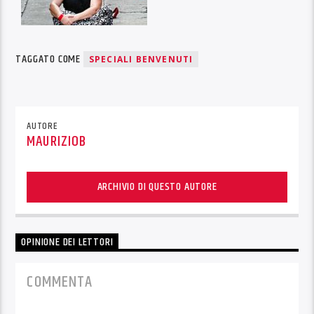
TAGGATO COME
SPECIALI BENVENUTI
AUTORE
MAURIZIOB
ARCHIVIO DI QUESTO AUTORE
OPINIONE DEI LETTORI
COMMENTA