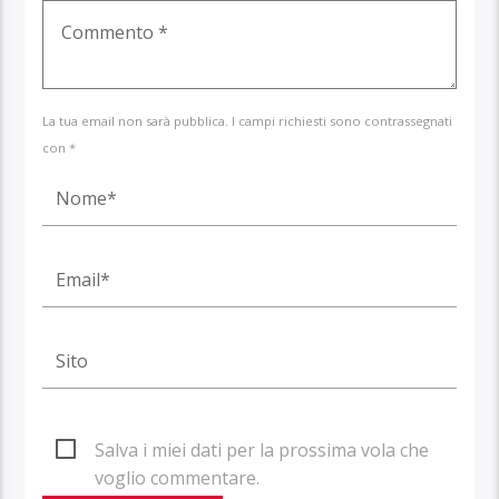
La tua email non sarà pubblica. I campi richiesti sono contrassegnati
con *
Salva i miei dati per la prossima vola che
voglio commentare.