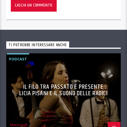
TI POTREBBE INTERESSARE ANCHE
PODCAST
IL FILO TRA PASSATO E PRESENTE :
LICIA PISANI E IL SUONO DELLE RADICI
MaurizioB