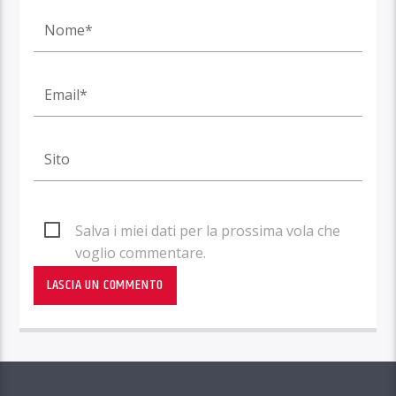
Salva i miei dati per la prossima vola che
voglio commentare.