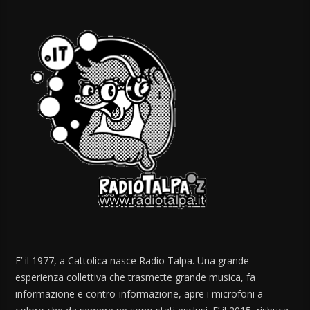
E’ il 1977, a Cattolica nasce Radio Talpa. Una grande
esperienza collettiva che trasmette grande musica, fa
informazione e contro-informazione, apre i microfoni a