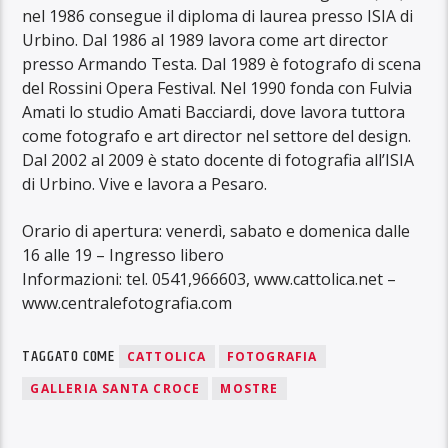
nel 1986 consegue il diploma di laurea presso ISIA di
Urbino. Dal 1986 al 1989 lavora come art director
presso Armando Testa. Dal 1989 è fotografo di scena
del Rossini Opera Festival. Nel 1990 fonda con Fulvia
Amati lo studio Amati Bacciardi, dove lavora tuttora
come fotografo e art director nel settore del design.
Dal 2002 al 2009 è stato docente di fotografia all’ISIA
di Urbino. Vive e lavora a Pesaro.
Orario di apertura: venerdì, sabato e domenica dalle
16 alle 19 – Ingresso libero
Informazioni: tel. 0541,966603, www.cattolica.net –
www.centralefotografia.com
TAGGATO COME
CATTOLICA
FOTOGRAFIA
GALLERIA SANTA CROCE
MOSTRE