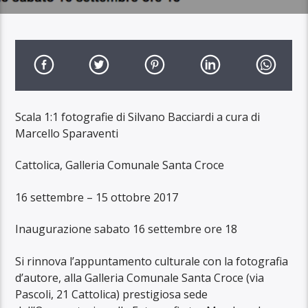
Scala 1:1 fotografie di Silvano Bacciardi a cura di
Marcello Sparaventi
Cattolica, Galleria Comunale Santa Croce
16 settembre – 15 ottobre 2017
Inaugurazione sabato 16 settembre ore 18
Si rinnova l’appuntamento culturale con la fotografia
d’autore, alla Galleria Comunale Santa Croce (via
Pascoli, 21 Cattolica) prestigiosa sede