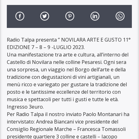
Radio Talpa presenta ” NOVILARA ARTE E GUSTO 11°
EDIZIONE 7 – 8 – 9 -LUGLIO 2023.
Una manifestazione tra arte e cultura, all’interno del
Castello di Novilara nelle colline Pesaresi. Ogni sera
una sorpresa, un viaggio nel Borgo dell’arte e della
tradizione con degustazioni di vini artigianali, un
menù ricco e variegato per gustare la tradizione del
posto e le tantissime eccellenze del territorio con
musica e spettacoli per tutti i gusti e tutte le età.
Ingresso 3euro.
Per Radio Talpa il nostro inviato Paolo Montanari ha
intervistato: Andrea Biancani vice presidente del
Consiglio Regionale Marche – Francesca Tomassoli
presidente quartiere 3 colline e castelli – Iacopo