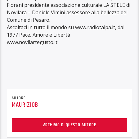
Fiorani presidente associazione culturale LA STELE di
Novilara – Daniele Vimini assessore alla bellezza del
Comune di Pesaro.
Ascoltaci in tutto il mondo su www.radiotalpa.it, dal
1977 Pace, Amore e Libertà
www.novilartegusto.it
AUTORE
MAURIZIOB
ARCHIVIO DI QUESTO AUTORE