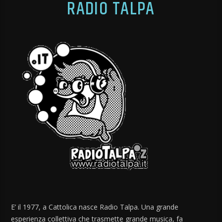
RADIO TALPA
E’ il 1977, a Cattolica nasce Radio Talpa. Una grande
esperienza collettiva che trasmette grande musica, fa