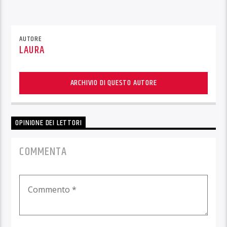
AUTORE
LAURA
ARCHIVIO DI QUESTO AUTORE
OPINIONE DEI LETTORI
COMMENTA