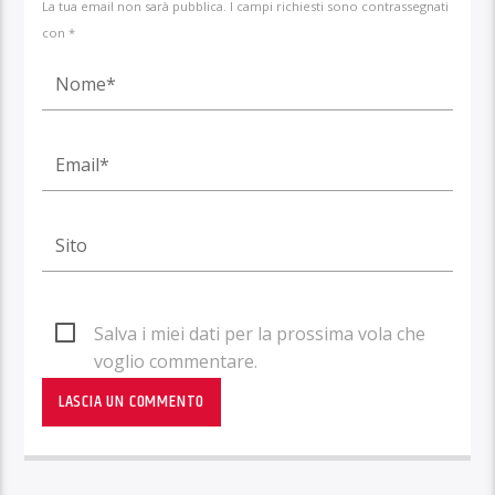
La tua email non sarà pubblica. I campi richiesti sono contrassegnati
con *
Salva i miei dati per la prossima vola che
voglio commentare.