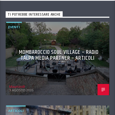
TI POTREBBE INTERESSARE ANCHE
EVENTI
MOMBAROCCIO SOUL VILLAGE – RADIO
TALPA MEDIA PARTNER – ARTICOLI
MaurizioB
3 AGOSTO 2026
ARTICOLI