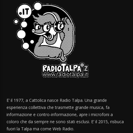
E’ il 1977, a Cattolica nasce Radio Talpa. Una grande
esperienza collettiva che trasmette grande musica, fa
informazione e contro-informazione, apre i microfoni a
coloro che da sempre ne sono stati esclusi. E’ il 2015, risbuca
fuori la Talpa ma come Web Radio.