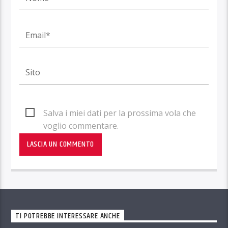
Salva i miei dati per la prossima vola che
voglio commentare.
TI POTREBBE INTERESSARE ANCHE