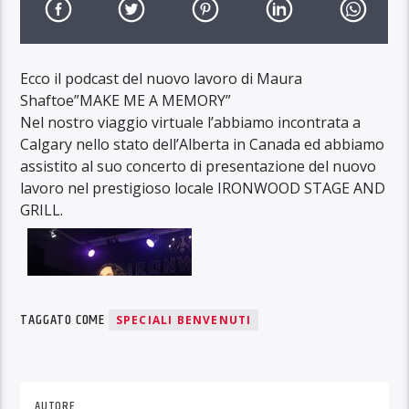
Ecco il podcast del nuovo lavoro di Maura
Shaftoe”MAKE ME A MEMORY”
Nel nostro viaggio virtuale l’abbiamo incontrata a
Calgary nello stato dell’Alberta in Canada ed abbiamo
assistito al suo concerto di presentazione del nuovo
lavoro nel prestigioso locale IRONWOOD STAGE AND
GRILL.
TAGGATO COME
SPECIALI BENVENUTI
AUTORE