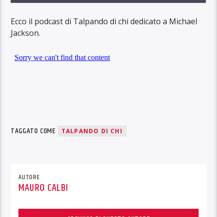
Ecco il podcast di Talpando di chi dedicato a Michael
Jackson.
TAGGATO COME
TALPANDO DI CHI
AUTORE
MAURO CALBI