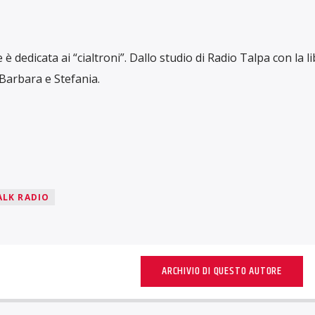
 dedicata ai “cialtroni”. Dallo studio di Radio Talpa con la li
 Barbara e Stefania.
ALK RADIO
ARCHIVIO DI QUESTO AUTORE