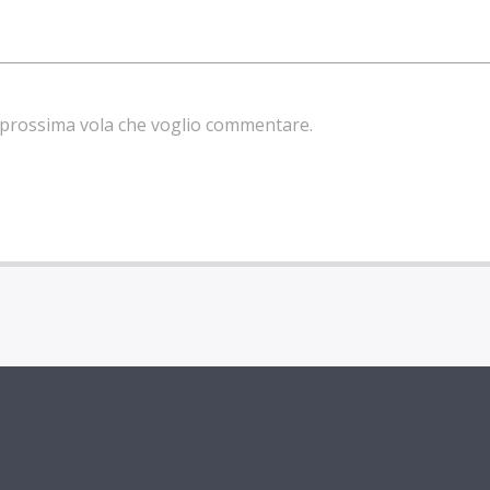
la prossima vola che voglio commentare.