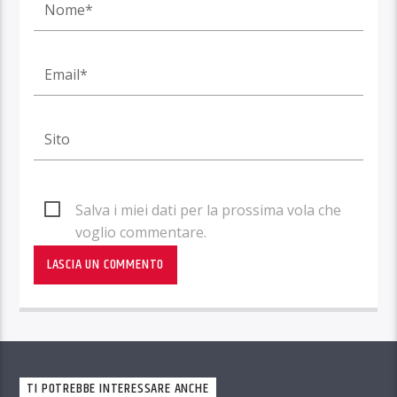
Salva i miei dati per la prossima vola che
voglio commentare.
TI POTREBBE INTERESSARE ANCHE