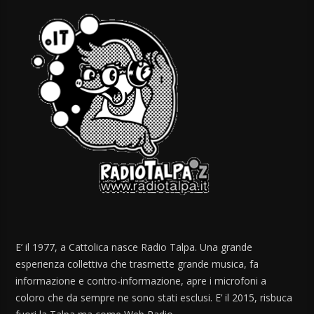
E’ il 1977, a Cattolica nasce Radio Talpa. Una grande
esperienza collettiva che trasmette grande musica, fa
informazione e contro-informazione, apre i microfoni a
coloro che da sempre ne sono stati esclusi. E’ il 2015, risbuca