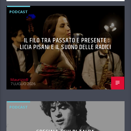
PODCAST
IL FILO TRA PASSATO E PRESENTE :
LICIA PISANI E IL SUONO DELLE RADICI
MaurizioB
7 LUGLIO 2026
PODCAST