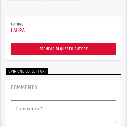
AUTORE
LAURA
ARCHIVIO DI QUESTO AUTORE
OPINIONE DEI LETTORI
COMMENTA