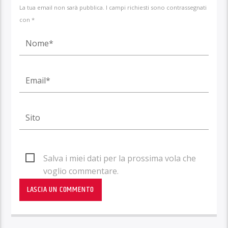
La tua email non sarà pubblica. I campi richiesti sono contrassegnati
con *
Salva i miei dati per la prossima vola che
voglio commentare.