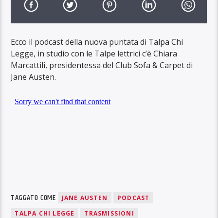
Ecco il podcast della nuova puntata di Talpa Chi
Legge, in studio con le Talpe lettrici c’è Chiara
Marcattili, presidentessa del Club Sofa & Carpet di
Jane Austen.
TAGGATO COME
JANE AUSTEN
PODCAST
TALPA CHI LEGGE
TRASMISSIONI