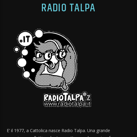
RADIO TALPA
E’ il 1977, a Cattolica nasce Radio Talpa. Una grande