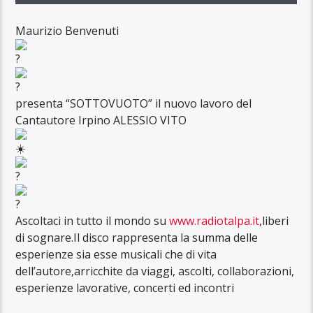
Maurizio Benvenuti
presenta “SOTTOVUOTO” il nuovo lavoro del
Cantautore Irpino ALESSIO VITO
Ascoltaci in tutto il mondo su
www.radiotalpa.it
,liberi
di sognare.Il disco rappresenta la summa delle
esperienze sia esse musicali che di vita
dell’autore,arricchite da viaggi, ascolti, collaborazioni,
esperienze lavorative, concerti ed incontri