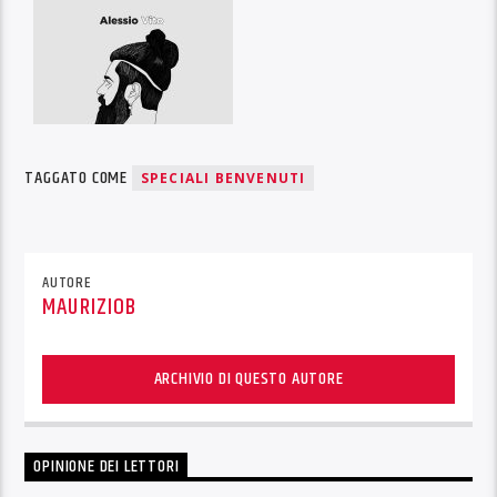
TAGGATO COME
SPECIALI BENVENUTI
AUTORE
MAURIZIOB
ARCHIVIO DI QUESTO AUTORE
OPINIONE DEI LETTORI