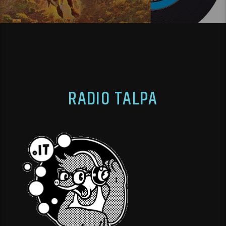
RADIO TALPA