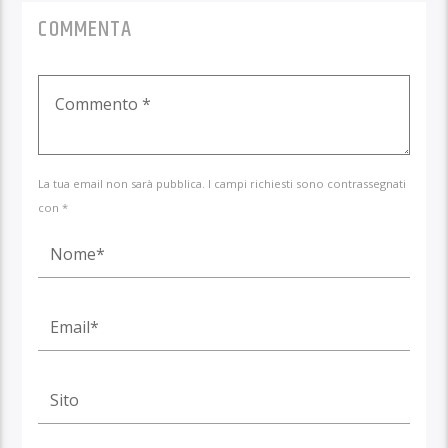
COMMENTA
La tua email non sarà pubblica. I campi richiesti sono contrassegnati
con *