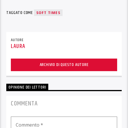
TAGGATO COME
SOFT TIMES
AUTORE
LAURA
ARCHIVIO DI QUESTO AUTORE
OPINIONE DEI LETTORI
COMMENTA