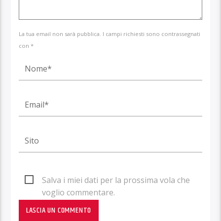
La tua email non sarà pubblica. I campi richiesti sono contrassegnati
con *
Salva i miei dati per la prossima vola che
voglio commentare.