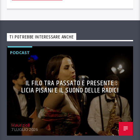
TI POTREBBE INTERESSARE ANCHE
PODCAST
IL FILO TRA PASSATO E PRESENTE :
LICIA PISANI E IL SUONO DELLE RADICI
MaurizioB
7 LUGLIO 2026