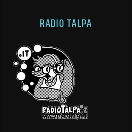
RADIO TALPA