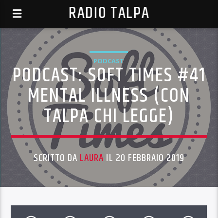
RADIO TALPA
PODCAST
PODCAST: SOFT TIMES #41
MENTAL ILLNESS (CON
TALPA CHI LEGGE)
SCRITTO DA
LAURA
IL 20 FEBBRAIO 2019