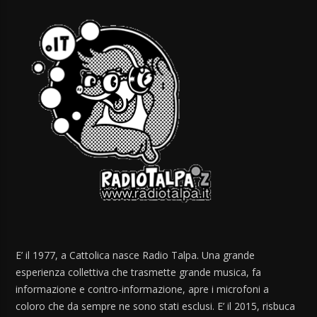
E’ il 1977, a Cattolica nasce Radio Talpa. Una grande
esperienza collettiva che trasmette grande musica, fa
informazione e contro-informazione, apre i microfoni a
coloro che da sempre ne sono stati esclusi. E’ il 2015, risbuca