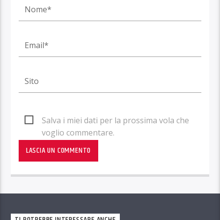
Salva i miei dati per la prossima vola che
voglio commentare.
TI POTREBBE INTERESSARE ANCHE