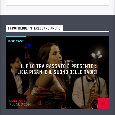
TI POTREBBE INTERESSARE ANCHE
PODCAST
IL FILO TRA PASSATO E PRESENTE :
LICIA PISANI E IL SUONO DELLE RADICI
MaurizioB
7 LUGLIO 2026