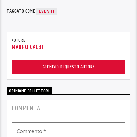
TAGGATO COME
EVENTI
AUTORE
MAURO CALBI
ARCHIVIO DI QUESTO AUTORE
OPINIONE DEI LETTORI
COMMENTA