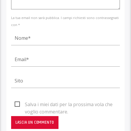
La tua email non sarà pubblica. I campi richiesti sono contrassegnati
con *
Salva i miei dati per la prossima vola che
voglio commentare.