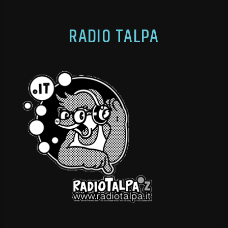
RADIO TALPA