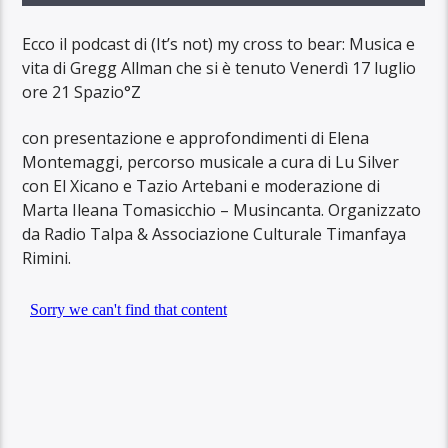
Ecco il podcast di (It’s not) my cross to bear: Musica e
vita di Gregg Allman che si è tenuto Venerdì 17 luglio
ore 21 Spazio°Z
con presentazione e approfondimenti di Elena
Montemaggi, percorso musicale a cura di Lu Silver
con El Xicano e Tazio Artebani e moderazione di
Marta Ileana Tomasicchio – Musincanta. Organizzato
da Radio Talpa & Associazione Culturale Timanfaya
Rimini.