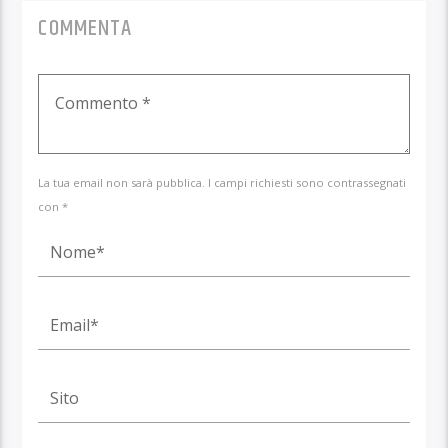
COMMENTA
La tua email non sarà pubblica. I campi richiesti sono contrassegnati
con *