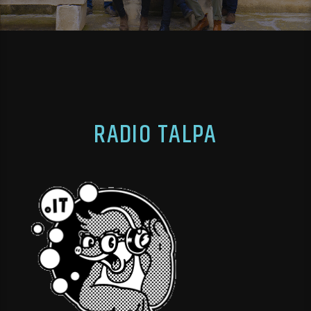
RADIO TALPA