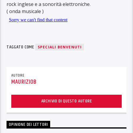
rock inglese e a sonorità elettroniche.
( onda musicale )
TAGGATO COME
SPECIALI BENVENUTI
AUTORE
MAURIZIOB
ARCHIVIO DI QUESTO AUTORE
OPINIONE DEI LETTORI