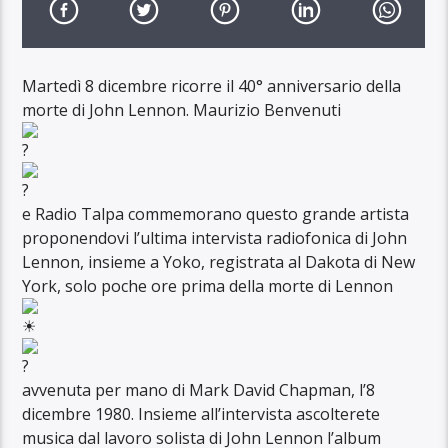
Martedì 8 dicembre ricorre il 40° anniversario della
morte di John Lennon. Maurizio Benvenuti
e Radio Talpa commemorano questo grande artista
proponendovi l’ultima intervista radiofonica di John
Lennon, insieme a Yoko, registrata al Dakota di New
York, solo poche ore prima della morte di Lennon
avvenuta per mano di Mark David Chapman, l’8
dicembre 1980. Insieme all’intervista ascolterete
musica dal lavoro solista di John Lennon l’album