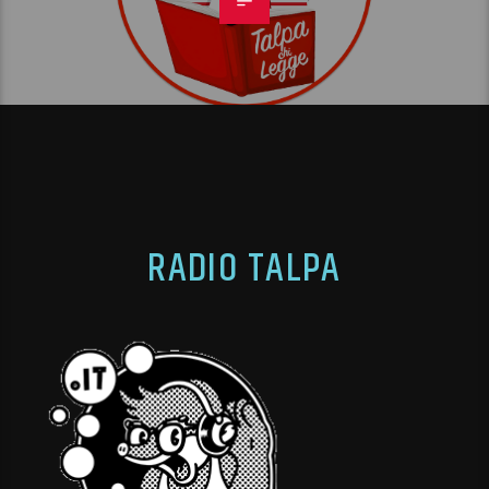
RADIO TALPA