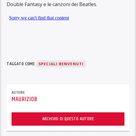
Double Fantasy e le canzoni dei Beatles.
TAGGATO COME
SPECIALI BENVENUTI
AUTORE
MAURIZIOB
ARCHIVIO DI QUESTO AUTORE