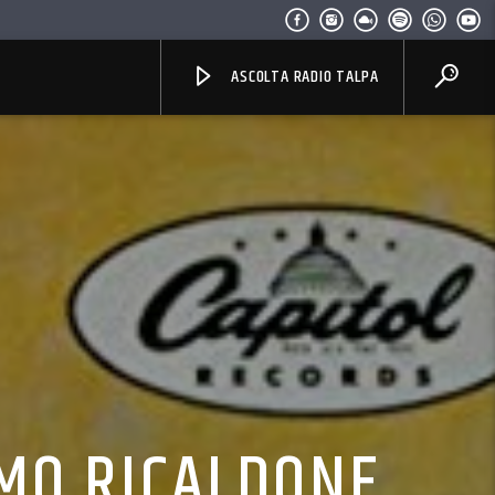
ASCOLTA RADIO TALPA
EMO RICALDONE