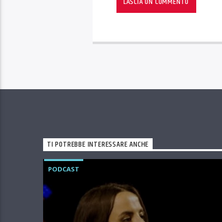
TI POTREBBE INTERESSARE ANCHE
PODCAST