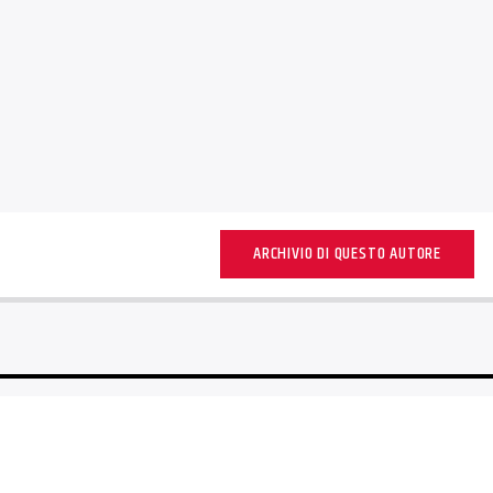
ARCHIVIO DI QUESTO AUTORE