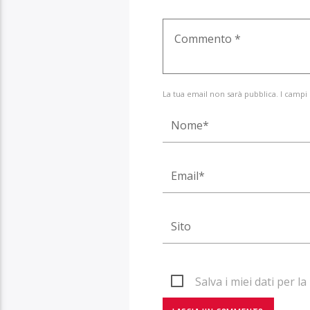
La tua email non sarà pubblica. I campi
Salva i miei dati per 