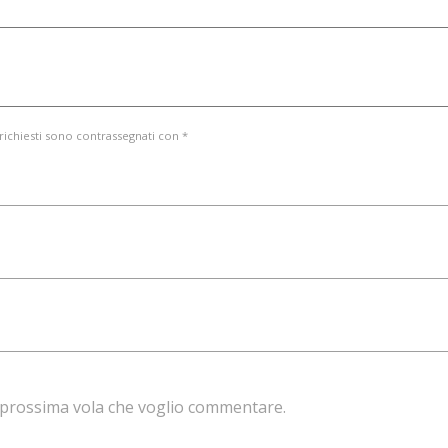
 richiesti sono contrassegnati con *
la prossima vola che voglio commentare.