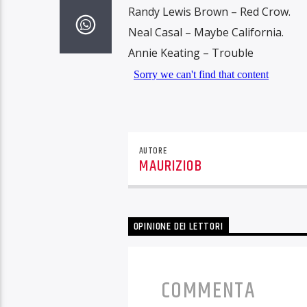
Randy Lewis Brown – Red Crow.
Neal Casal – Maybe California.
Annie Keating – Trouble
AUTORE
MAURIZIOB
OPINIONE DEI LETTORI
COMMENTA