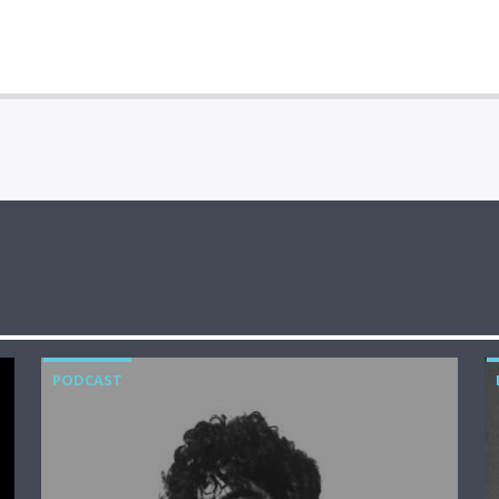
PODCAST