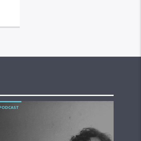
PODCAST