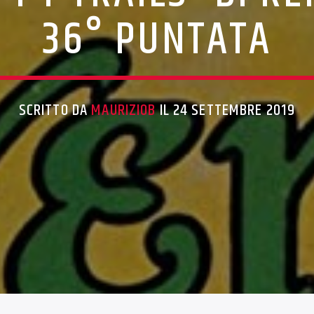
36° PUNTATA
SCRITTO DA
MAURIZIOB
IL 24 SETTEMBRE 2019