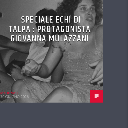
SPECIALE ECHI DI
TALPA : PROTAGONISTA
GIOVANNA MULAZZANI
MaurizioB
30 GIUGNO 2026