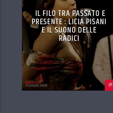
IL FILO TRA PASSATO E
PRESENTE : LICIA PISANI
E IL SUONO DELLE
RADICI
MaurizioB
7 LUGLIO 2026