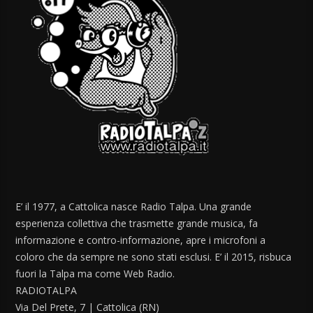
E’ il 1977, a Cattolica nasce Radio Talpa. Una grande
esperienza collettiva che trasmette grande musica, fa
informazione e contro-informazione, apre i microfoni a
coloro che da sempre ne sono stati esclusi. E’ il 2015, risbuca
fuori la Talpa ma come Web Radio.
RADIOTALPA
Via Del Prete, 7 | Cattolica (RN)