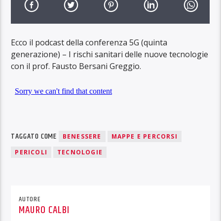
Ecco il podcast della conferenza 5G (quinta
generazione) – I rischi sanitari delle nuove tecnologie
con il prof. Fausto Bersani Greggio.
TAGGATO COME
BENESSERE
MAPPE E PERCORSI
PERICOLI
TECNOLOGIE
AUTORE
MAURO CALBI