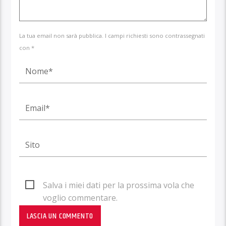
La tua email non sarà pubblica. I campi richiesti sono contrassegnati
con *
Salva i miei dati per la prossima vola che
voglio commentare.