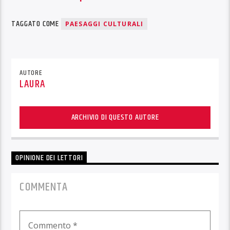
TAGGATO COME
PAESAGGI CULTURALI
AUTORE
LAURA
ARCHIVIO DI QUESTO AUTORE
OPINIONE DEI LETTORI
COMMENTA