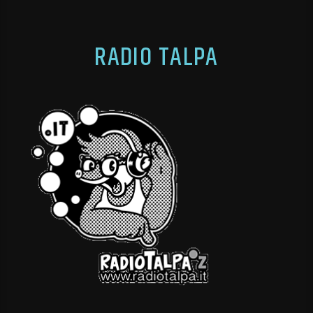
RADIO TALPA